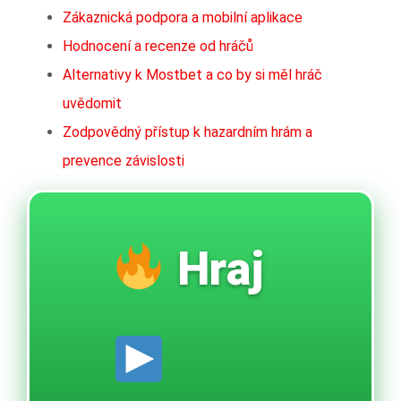
Zákaznická podpora a mobilní aplikace
Hodnocení a recenze od hráčů
Alternativy k Mostbet a co by si měl hráč
uvědomit
Zodpovědný přístup k hazardním hrám a
prevence závislosti
Hraj