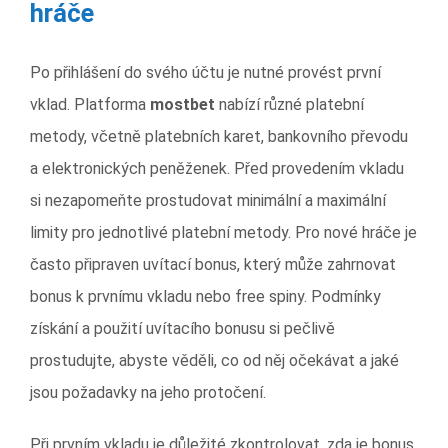
hráče
Po přihlášení do svého účtu je nutné provést první
vklad. Platforma
mostbet
nabízí různé platební
metody, včetně platebních karet, bankovního převodu
a elektronických peněženek. Před provedením vkladu
si nezapomeňte prostudovat minimální a maximální
limity pro jednotlivé platební metody. Pro nové hráče je
často připraven uvítací bonus, který může zahrnovat
bonus k prvnímu vkladu nebo free spiny. Podmínky
získání a použití uvítacího bonusu si pečlivě
prostudujte, abyste věděli, co od něj očekávat a jaké
jsou požadavky na jeho protočení.
Při prvním vkladu je důležité zkontrolovat, zda je bonus