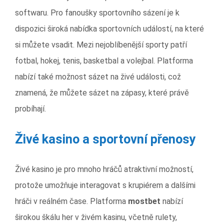
softwaru. Pro fanoušky sportovního sázení je k
dispozici široká nabídka sportovních událostí, na které
si můžete vsadit. Mezi nejoblíbenější sporty patří
fotbal, hokej, tenis, basketbal a volejbal. Platforma
nabízí také možnost sázet na živé události, což
znamená, že můžete sázet na zápasy, které právě
probíhají.
Živé kasino a sportovní přenosy
Živé kasino je pro mnoho hráčů atraktivní možností,
protože umožňuje interagovat s krupiérem a dalšími
hráči v reálném čase. Platforma
mostbet
nabízí
širokou škálu her v živém kasinu, včetně rulety,