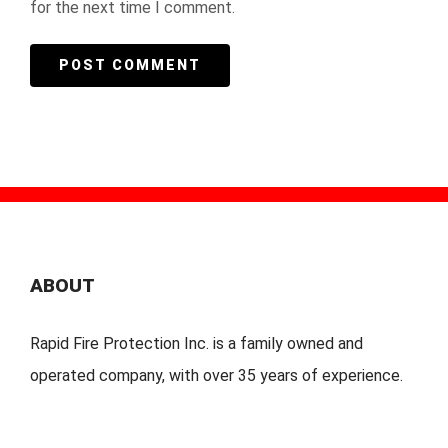
for the next time I comment.
ABOUT
Rapid Fire Protection Inc. is a family owned and
operated company, with over 35 years of experience.