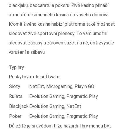
blackjaku, baccaratu a pokeru. Živé kasino přináší
atmosféru kamenného kasina do vašeho domova.
Kromě živého kasina nabízí platforma také možnost
sledovat živé sportovní přenosy. To vám umožní
sledovat zápasy a zároveň sázet na ně, což zvyšuje
vzrušení a zábavu.
Typ hry
Poskytovatelé softwaru
Sloty
NetEnt, Microgaming, Play'n GO
Ruleta
Evolution Gaming, Pragmatic Play
Blackjack
Evolution Gaming, NetEnt
Poker
Evolution Gaming, Pragmatic Play
Důležité je si uvědomit, že hazardní hry mohou být