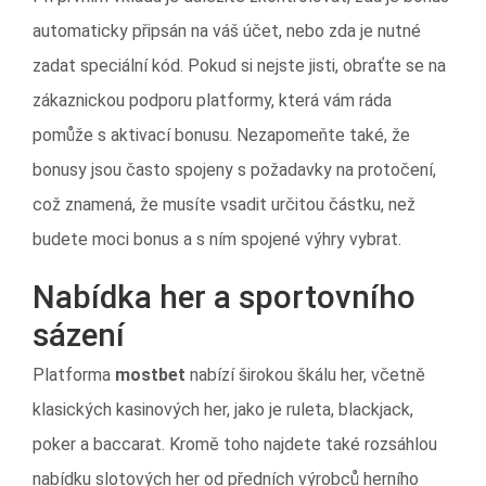
automaticky připsán na váš účet, nebo zda je nutné
zadat speciální kód. Pokud si nejste jisti, obraťte se na
zákaznickou podporu platformy, která vám ráda
pomůže s aktivací bonusu. Nezapomeňte také, že
bonusy jsou často spojeny s požadavky na protočení,
což znamená, že musíte vsadit určitou částku, než
budete moci bonus a s ním spojené výhry vybrat.
Nabídka her a sportovního
sázení
Platforma
mostbet
nabízí širokou škálu her, včetně
klasických kasinových her, jako je ruleta, blackjack,
poker a baccarat. Kromě toho najdete také rozsáhlou
nabídku slotových her od předních výrobců herního