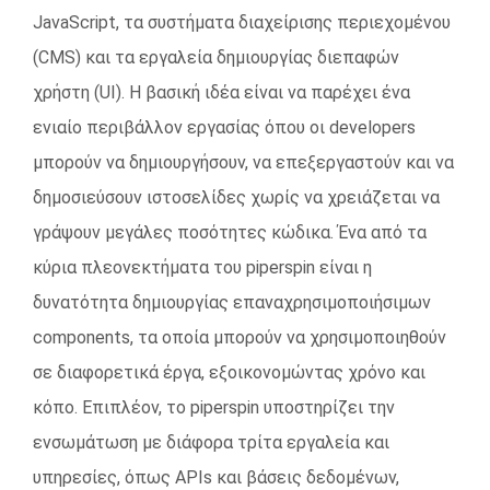
JavaScript, τα συστήματα διαχείρισης περιεχομένου
(CMS) και τα εργαλεία δημιουργίας διεπαφών
χρήστη (UI). Η βασική ιδέα είναι να παρέχει ένα
ενιαίο περιβάλλον εργασίας όπου οι developers
μπορούν να δημιουργήσουν, να επεξεργαστούν και να
δημοσιεύσουν ιστοσελίδες χωρίς να χρειάζεται να
γράψουν μεγάλες ποσότητες κώδικα. Ένα από τα
κύρια πλεονεκτήματα του piperspin είναι η
δυνατότητα δημιουργίας επαναχρησιμοποιήσιμων
components, τα οποία μπορούν να χρησιμοποιηθούν
σε διαφορετικά έργα, εξοικονομώντας χρόνο και
κόπο. Επιπλέον, το piperspin υποστηρίζει την
ενσωμάτωση με διάφορα τρίτα εργαλεία και
υπηρεσίες, όπως APIs και βάσεις δεδομένων,