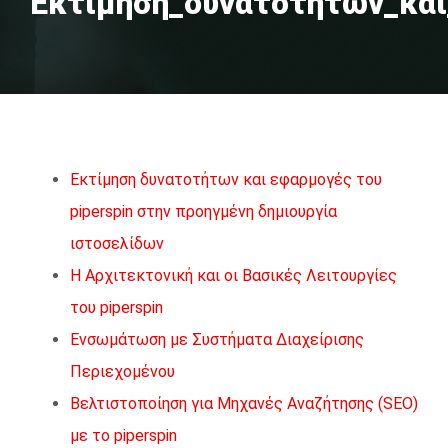
Εκτίμηση_δυνατοτήτων_και
Εκτίμηση δυνατοτήτων και εφαρμογές του
piperspin στην προηγμένη δημιουργία
ιστοσελίδων
Η Αρχιτεκτονική και οι Βασικές Λειτουργίες
του piperspin
Ενσωμάτωση με Συστήματα Διαχείρισης
Περιεχομένου
Βελτιστοποίηση για Μηχανές Αναζήτησης (SEO)
με το piperspin