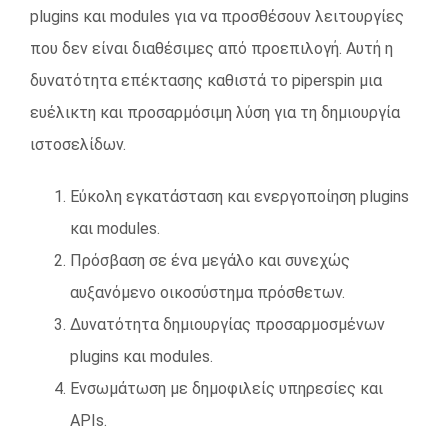
plugins και modules για να προσθέσουν λειτουργίες
που δεν είναι διαθέσιμες από προεπιλογή. Αυτή η
δυνατότητα επέκτασης καθιστά το piperspin μια
ευέλικτη και προσαρμόσιμη λύση για τη δημιουργία
ιστοσελίδων.
Εύκολη εγκατάσταση και ενεργοποίηση plugins
και modules.
Πρόσβαση σε ένα μεγάλο και συνεχώς
αυξανόμενο οικοσύστημα πρόσθετων.
Δυνατότητα δημιουργίας προσαρμοσμένων
plugins και modules.
Ενσωμάτωση με δημοφιλείς υπηρεσίες και
APIs.