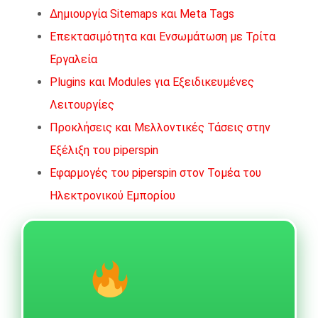
Δημιουργία Sitemaps και Meta Tags
Επεκτασιμότητα και Ενσωμάτωση με Τρίτα
Εργαλεία
Plugins και Modules για Εξειδικευμένες
Λειτουργίες
Προκλήσεις και Μελλοντικές Τάσεις στην
Εξέλιξη του piperspin
Εφαρμογές του piperspin στον Τομέα του
Ηλεκτρονικού Εμπορίου