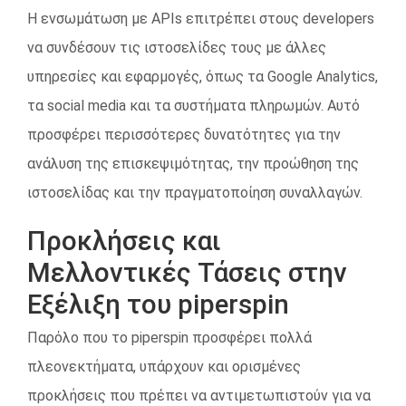
Η ενσωμάτωση με APIs επιτρέπει στους developers
να συνδέσουν τις ιστοσελίδες τους με άλλες
υπηρεσίες και εφαρμογές, όπως τα Google Analytics,
τα social media και τα συστήματα πληρωμών. Αυτό
προσφέρει περισσότερες δυνατότητες για την
ανάλυση της επισκεψιμότητας, την προώθηση της
ιστοσελίδας και την πραγματοποίηση συναλλαγών.
Προκλήσεις και
Μελλοντικές Τάσεις στην
Εξέλιξη του piperspin
Παρόλο που το piperspin προσφέρει πολλά
πλεονεκτήματα, υπάρχουν και ορισμένες
προκλήσεις που πρέπει να αντιμετωπιστούν για να