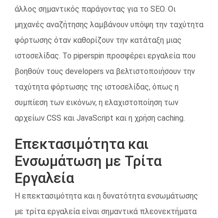
άλλος σημαντικός παράγοντας για το SEO. Οι
μηχανές αναζήτησης λαμβάνουν υπόψη την ταχύτητα
φόρτωσης όταν καθορίζουν την κατάταξη μιας
ιστοσελίδας. Το piperspin προσφέρει εργαλεία που
βοηθούν τους developers να βελτιστοποιήσουν την
ταχύτητα φόρτωσης της ιστοσελίδας, όπως η
συμπίεση των εικόνων, η ελαχιστοποίηση των
αρχείων CSS και JavaScript και η χρήση caching.
Επεκτασιμότητα και
Ενσωμάτωση με Τρίτα
Εργαλεία
Η επεκτασιμότητα και η δυνατότητα ενσωμάτωσης
με τρίτα εργαλεία είναι σημαντικά πλεονεκτήματα