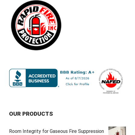
OUR PRODUCTS
Room Integrity for Gaseous Fire Suppression