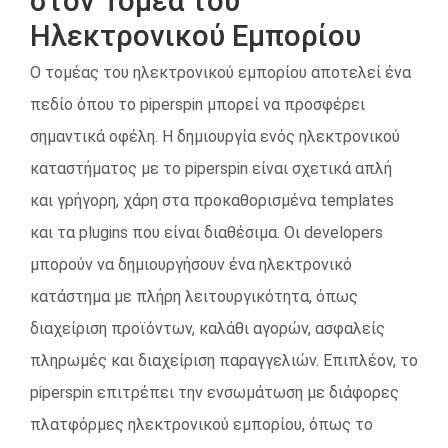
στον Τομέα του
Ηλεκτρονικού Εμπορίου
Ο τομέας του ηλεκτρονικού εμπορίου αποτελεί ένα
πεδίο όπου το piperspin μπορεί να προσφέρει
σημαντικά οφέλη. Η δημιουργία ενός ηλεκτρονικού
καταστήματος με το piperspin είναι σχετικά απλή
και γρήγορη, χάρη στα προκαθορισμένα templates
και τα plugins που είναι διαθέσιμα. Οι developers
μπορούν να δημιουργήσουν ένα ηλεκτρονικό
κατάστημα με πλήρη λειτουργικότητα, όπως
διαχείριση προϊόντων, καλάθι αγορών, ασφαλείς
πληρωμές και διαχείριση παραγγελιών. Επιπλέον, το
piperspin επιτρέπει την ενσωμάτωση με διάφορες
πλατφόρμες ηλεκτρονικού εμπορίου, όπως το