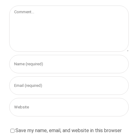
Comment
Save my name, email, and website in this browser