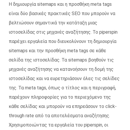
Η δημιουργία sitemaps και η προσθήκη meta tags
είναι δύο βασικές πρακτικές SEO που μπορούν να
βελτιώσουν σημαντικά την κατάταξη μιας
ιστοσελίδας στις μηχανές αναζήτησης. Το piperspin
παρέχει εργαλεία που διευκολύνουν τη δημιουργία
sitemaps και την προσθήκη meta tags σε κάθε
σελίδα της ιστοσελίδας. Τα sitemaps βοηθούν τις
μηχανές αναζήτησης να κατανοήσουν τη δομή της
ιστοσελίδας και να ευρετηριάσουν όλες τις σελίδες
της. Τα meta tags, όπως ο τίτλος και η περιγραφή,
παρέχουν πληροφορίες για το περιεχόμενο της
κάθε σελίδας και μπορούν να επηρεάσουν το click-
through rate από τα αποτελέσματα αναζήτησης.
Χρησιμοποιώντας τα εργαλεία του piperspin, οι