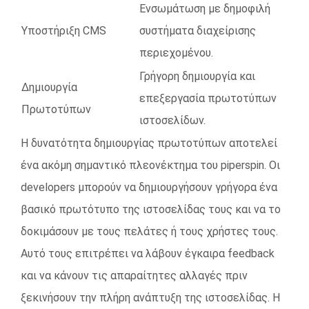
Ενσωμάτωση με δημοφιλή
Υποστήριξη CMS
συστήματα διαχείρισης
περιεχομένου.
Γρήγορη δημιουργία και
Δημιουργία
επεξεργασία πρωτοτύπων
Πρωτοτύπων
ιστοσελίδων.
Η δυνατότητα δημιουργίας πρωτοτύπων αποτελεί
ένα ακόμη σημαντικό πλεονέκτημα του piperspin. Οι
developers μπορούν να δημιουργήσουν γρήγορα ένα
βασικό πρωτότυπο της ιστοσελίδας τους και να το
δοκιμάσουν με τους πελάτες ή τους χρήστες τους.
Αυτό τους επιτρέπει να λάβουν έγκαιρα feedback
και να κάνουν τις απαραίτητες αλλαγές πριν
ξεκινήσουν την πλήρη ανάπτυξη της ιστοσελίδας. Η