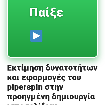
Παίξε
Εκτίμηση δυνατοτήτων
και εφαρμογές του
piperspin στην
προηγμένη δημιουργία