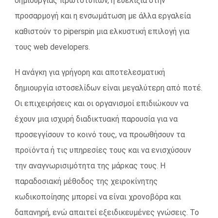
δημιουργίας πρωτοτύπων, η ευελιξία στην
προσαρμογή και η ενσωμάτωση με άλλα εργαλεία
καθιστούν το piperspin μια ελκυστική επιλογή για
τους web developers.
Η ανάγκη για γρήγορη και αποτελεσματική
δημιουργία ιστοσελίδων είναι μεγαλύτερη από ποτέ.
Οι επιχειρήσεις και οι οργανισμοί επιδιώκουν να
έχουν μια ισχυρή διαδικτυακή παρουσία για να
προσεγγίσουν το κοινό τους, να προωθήσουν τα
προϊόντα ή τις υπηρεσίες τους και να ενισχύσουν
την αναγνωρισιμότητα της μάρκας τους. Η
παραδοσιακή μέθοδος της χειροκίνητης
κωδικοποίησης μπορεί να είναι χρονοβόρα και
δαπανηρή, ενώ απαιτεί εξειδικευμένες γνώσεις. Το