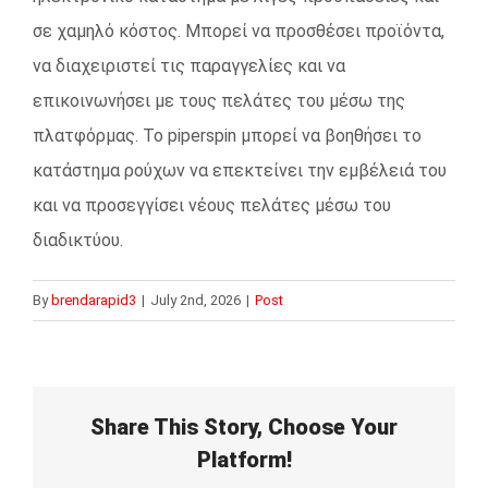
σε χαμηλό κόστος. Μπορεί να προσθέσει προϊόντα,
να διαχειριστεί τις παραγγελίες και να
επικοινωνήσει με τους πελάτες του μέσω της
πλατφόρμας. Το piperspin μπορεί να βοηθήσει το
κατάστημα ρούχων να επεκτείνει την εμβέλειά του
και να προσεγγίσει νέους πελάτες μέσω του
διαδικτύου.
By
brendarapid3
|
July 2nd, 2026
|
Post
Share This Story, Choose Your
Platform!