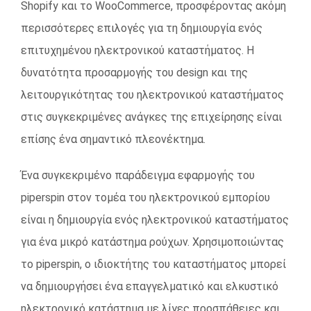
Shopify και το WooCommerce, προσφέροντας ακόμη
περισσότερες επιλογές για τη δημιουργία ενός
επιτυχημένου ηλεκτρονικού καταστήματος. Η
δυνατότητα προσαρμογής του design και της
λειτουργικότητας του ηλεκτρονικού καταστήματος
στις συγκεκριμένες ανάγκες της επιχείρησης είναι
επίσης ένα σημαντικό πλεονέκτημα.
Ένα συγκεκριμένο παράδειγμα εφαρμογής του
piperspin στον τομέα του ηλεκτρονικού εμπορίου
είναι η δημιουργία ενός ηλεκτρονικού καταστήματος
για ένα μικρό κατάστημα ρούχων. Χρησιμοποιώντας
το piperspin, ο ιδιοκτήτης του καταστήματος μπορεί
να δημιουργήσει ένα επαγγελματικό και ελκυστικό
ηλεκτρονικό κατάστημα με λίγες προσπάθειες και