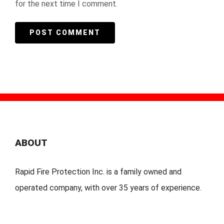
for the next time I comment.
ABOUT
Rapid Fire Protection Inc. is a family owned and
operated company, with over 35 years of experience.