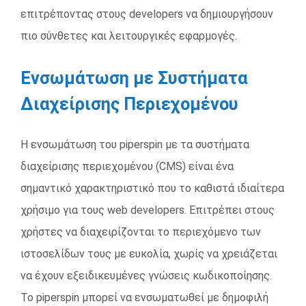
επιτρέποντας στους developers να δημιουργήσουν
πιο σύνθετες και λειτουργικές εφαρμογές.
Ενσωμάτωση με Συστήματα
Διαχείρισης Περιεχομένου
Η ενσωμάτωση του piperspin με τα συστήματα
διαχείρισης περιεχομένου (CMS) είναι ένα
σημαντικό χαρακτηριστικό που το καθιστά ιδιαίτερα
χρήσιμο για τους web developers. Επιτρέπει στους
χρήστες να διαχειρίζονται το περιεχόμενο των
ιστοσελίδων τους με ευκολία, χωρίς να χρειάζεται
να έχουν εξειδικευμένες γνώσεις κωδικοποίησης.
Το piperspin μπορεί να ενσωματωθεί με δημοφιλή