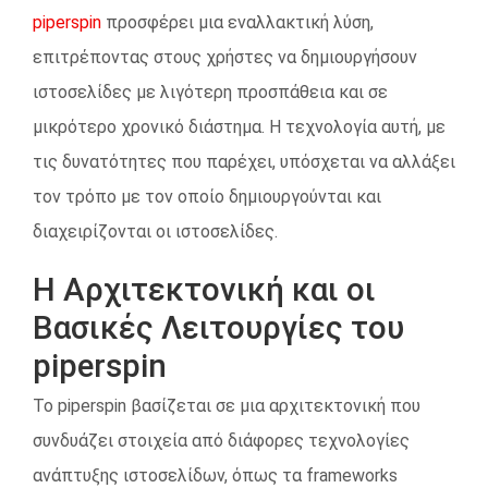
piperspin
προσφέρει μια εναλλακτική λύση,
επιτρέποντας στους χρήστες να δημιουργήσουν
ιστοσελίδες με λιγότερη προσπάθεια και σε
μικρότερο χρονικό διάστημα. Η τεχνολογία αυτή, με
τις δυνατότητες που παρέχει, υπόσχεται να αλλάξει
τον τρόπο με τον οποίο δημιουργούνται και
διαχειρίζονται οι ιστοσελίδες.
Η Αρχιτεκτονική και οι
Βασικές Λειτουργίες του
piperspin
Το piperspin βασίζεται σε μια αρχιτεκτονική που
συνδυάζει στοιχεία από διάφορες τεχνολογίες
ανάπτυξης ιστοσελίδων, όπως τα frameworks