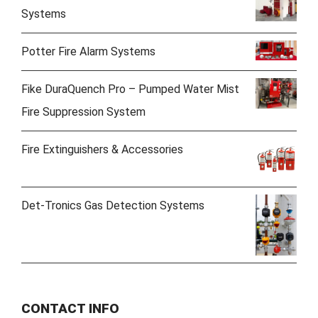
Systems
Potter Fire Alarm Systems
Fike DuraQuench Pro – Pumped Water Mist
Fire Suppression System
Fire Extinguishers & Accessories
Det-Tronics Gas Detection Systems
CONTACT INFO