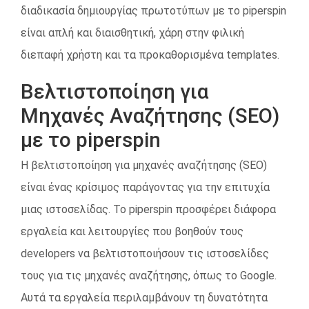
διαδικασία δημιουργίας πρωτοτύπων με το piperspin
είναι απλή και διαισθητική, χάρη στην φιλική
διεπαφή χρήστη και τα προκαθορισμένα templates.
Βελτιστοποίηση για
Μηχανές Αναζήτησης (SEO)
με το piperspin
Η βελτιστοποίηση για μηχανές αναζήτησης (SEO)
είναι ένας κρίσιμος παράγοντας για την επιτυχία
μιας ιστοσελίδας. Το piperspin προσφέρει διάφορα
εργαλεία και λειτουργίες που βοηθούν τους
developers να βελτιστοποιήσουν τις ιστοσελίδες
τους για τις μηχανές αναζήτησης, όπως το Google.
Αυτά τα εργαλεία περιλαμβάνουν τη δυνατότητα