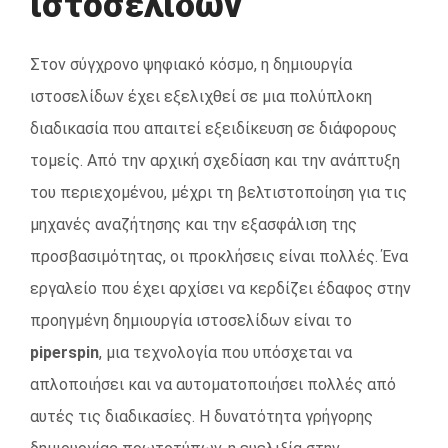
ιστοσελίδων
Στον σύγχρονο ψηφιακό κόσμο, η δημιουργία
ιστοσελίδων έχει εξελιχθεί σε μια πολύπλοκη
διαδικασία που απαιτεί εξειδίκευση σε διάφορους
τομείς. Από την αρχική σχεδίαση και την ανάπτυξη
του περιεχομένου, μέχρι τη βελτιστοποίηση για τις
μηχανές αναζήτησης και την εξασφάλιση της
προσβασιμότητας, οι προκλήσεις είναι πολλές. Ένα
εργαλείο που έχει αρχίσει να κερδίζει έδαφος στην
προηγμένη δημιουργία ιστοσελίδων είναι το
piperspin
, μια τεχνολογία που υπόσχεται να
απλοποιήσει και να αυτοματοποιήσει πολλές από
αυτές τις διαδικασίες. Η δυνατότητα γρήγορης