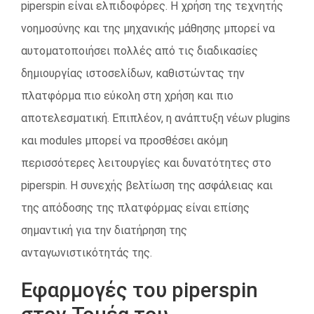
piperspin είναι ελπιδοφόρες. Η χρήση της τεχνητής
νοημοσύνης και της μηχανικής μάθησης μπορεί να
αυτοματοποιήσει πολλές από τις διαδικασίες
δημιουργίας ιστοσελίδων, καθιστώντας την
πλατφόρμα πιο εύκολη στη χρήση και πιο
αποτελεσματική. Επιπλέον, η ανάπτυξη νέων plugins
και modules μπορεί να προσθέσει ακόμη
περισσότερες λειτουργίες και δυνατότητες στο
piperspin. Η συνεχής βελτίωση της ασφάλειας και
της απόδοσης της πλατφόρμας είναι επίσης
σημαντική για την διατήρηση της
ανταγωνιστικότητάς της.
Εφαρμογές του piperspin