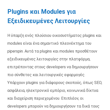
Plugins και Modules για
Εξειδικευμένες Λειτουργίες
Η ύπαρξη ενός πλούσιου οικοσυστήματος plugins και
modules είναι ένα σημαντικό πλεονέκτημα του
piperspin. Αυτά τα plugins και modules προσθέτουν
εξειδικευμένες λειτουργίες στην πλατφόρμα,
επιτρέποντας στους developers να δημιουργήσουν
πιο σύνθετες και λειτουργικές εφαρμογές.
Υπάρχουν plugins για διάφορους σκοπούς, όπως SEO,
ασφάλεια, ηλεκτρονικό εμπόριο, κοινωνικά δίκτυα
και διαχείριση περιεχομένου. Επιπλέον, οι
developers μπορούν να δημιουργήσουν τα δικά τους