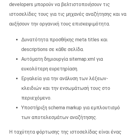
developers μπορούν να βελτιστοποιήσουν τις
ιστοσελίδες τους για τις μηχανές αναζήτησης και να
αυξήσουν την οργανική τους επισκεψιμότητα.
Δυνατότητα προσθήκης meta titles και
descriptions σε κάθε σελίδα.
Αυτόματη δημιουργία sitemap.xml για
ευκολότερη ευρετηρίαση.
Εργαλεία για την ανάλυση των λέξεων-
κλειδιών και την ενσωμάτωσή τους στο
περιεχόμενο.
Υποστήριξη schema markup για εμπλουτισμό
των αποτελεσμάτων αναζήτησης.
Η ταχύτητα φόρτωσης της ιστοσελίδας είναι ένας