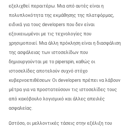
εξελιχθεί περαιτέρω. Μια από αυτές είναι η
πολυπλοκότητα της εκμάθησης της πλατφόρμας,
ειδικά για τους developers που δεν είναι
εξοικειωμένοι με τις τεχνολογίες που
χρησιμοποιεί. Μια άλλη πρόκληση είναι η διασφάλιση
της ασφάλειας των ιστοσελίδων που
δημιουργούνται με το piperspin, καθώς οι
ιστοσελίδες αποτελούν συχνό στόχο
κυβερνοεπιθέσεων. Οι developers πρέπει να λάβουν
μέτρα για να προστατεύσουν τις ιστοσελίδες τους
από κακόβουλο λογισμικό και άλλες απειλές
ασφαλείας.
Ωστόσο, οι μελλοντικές τάσεις στην εξέλιξη του