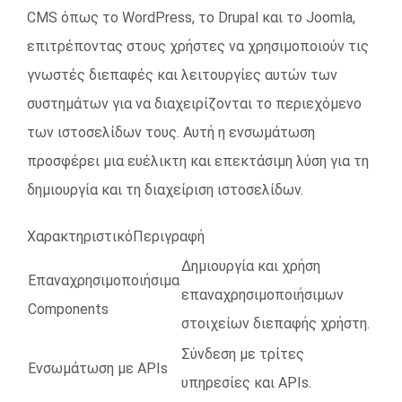
CMS όπως το WordPress, το Drupal και το Joomla,
επιτρέποντας στους χρήστες να χρησιμοποιούν τις
γνωστές διεπαφές και λειτουργίες αυτών των
συστημάτων για να διαχειρίζονται το περιεχόμενο
των ιστοσελίδων τους. Αυτή η ενσωμάτωση
προσφέρει μια ευέλικτη και επεκτάσιμη λύση για τη
δημιουργία και τη διαχείριση ιστοσελίδων.
ΧαρακτηριστικόΠεριγραφή
Δημιουργία και χρήση
Επαναχρησιμοποιήσιμα
επαναχρησιμοποιήσιμων
Components
στοιχείων διεπαφής χρήστη.
Σύνδεση με τρίτες
Ενσωμάτωση με APIs
υπηρεσίες και APIs.