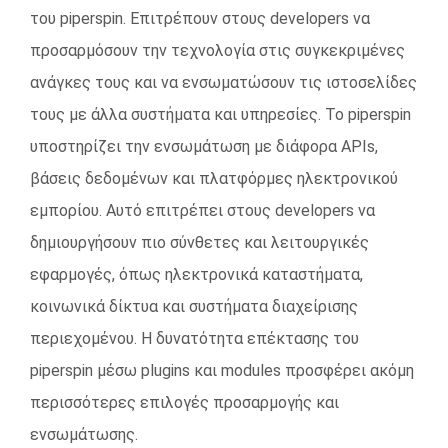
του piperspin. Επιτρέπουν στους developers να
προσαρμόσουν την τεχνολογία στις συγκεκριμένες
ανάγκες τους και να ενσωματώσουν τις ιστοσελίδες
τους με άλλα συστήματα και υπηρεσίες. Το piperspin
υποστηρίζει την ενσωμάτωση με διάφορα APIs,
βάσεις δεδομένων και πλατφόρμες ηλεκτρονικού
εμπορίου. Αυτό επιτρέπει στους developers να
δημιουργήσουν πιο σύνθετες και λειτουργικές
εφαρμογές, όπως ηλεκτρονικά καταστήματα,
κοινωνικά δίκτυα και συστήματα διαχείρισης
περιεχομένου. Η δυνατότητα επέκτασης του
piperspin μέσω plugins και modules προσφέρει ακόμη
περισσότερες επιλογές προσαρμογής και
ενσωμάτωσης.