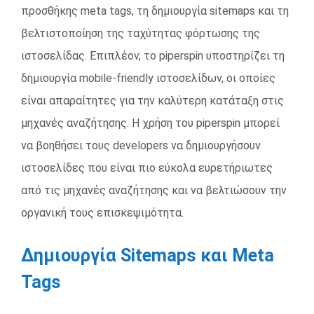
προσθήκης meta tags, τη δημιουργία sitemaps και τη
βελτιστοποίηση της ταχύτητας φόρτωσης της
ιστοσελίδας. Επιπλέον, το piperspin υποστηρίζει τη
δημιουργία mobile-friendly ιστοσελίδων, οι οποίες
είναι απαραίτητες για την καλύτερη κατάταξη στις
μηχανές αναζήτησης. Η χρήση του piperspin μπορεί
να βοηθήσει τους developers να δημιουργήσουν
ιστοσελίδες που είναι πιο εύκολα ευρετήριωτες
από τις μηχανές αναζήτησης και να βελτιώσουν την
οργανική τους επισκεψιμότητα.
Δημιουργία Sitemaps και Meta
Tags