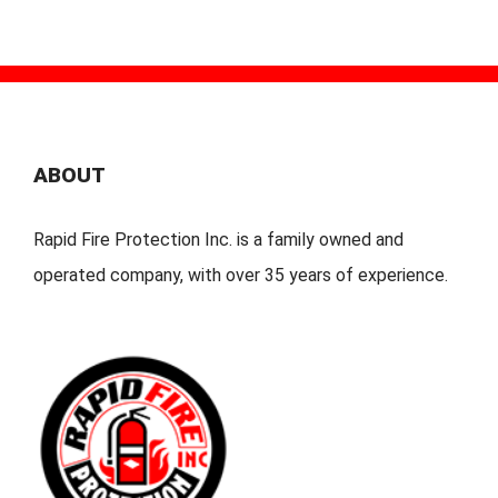
ABOUT
Rapid Fire Protection Inc. is a family owned and
operated company, with over 35 years of experience.