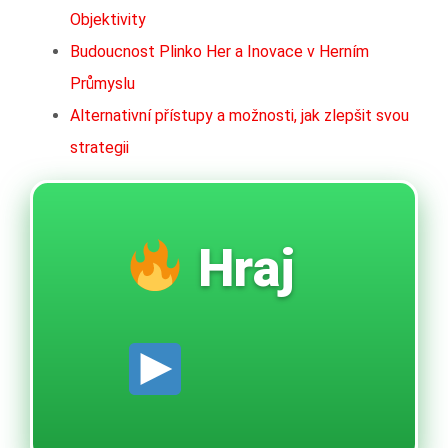
Objektivity
Budoucnost Plinko Her a Inovace v Herním
Průmyslu
Alternativní přístupy a možnosti, jak zlepšit svou
strategii
Hraj