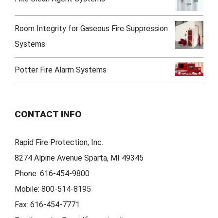
Room Integrity for Gaseous Fire Suppression
Systems
Potter Fire Alarm Systems
CONTACT INFO
Rapid Fire Protection, Inc.
8274 Alpine Avenue Sparta, MI 49345
Phone:
616-454-9800
Mobile:
800-514-8195
Fax:
616-454-7771