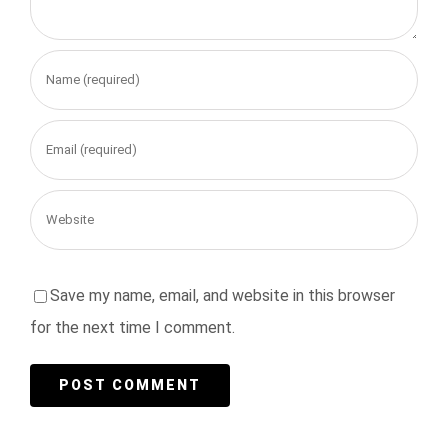
Save my name, email, and website in this browser
for the next time I comment.