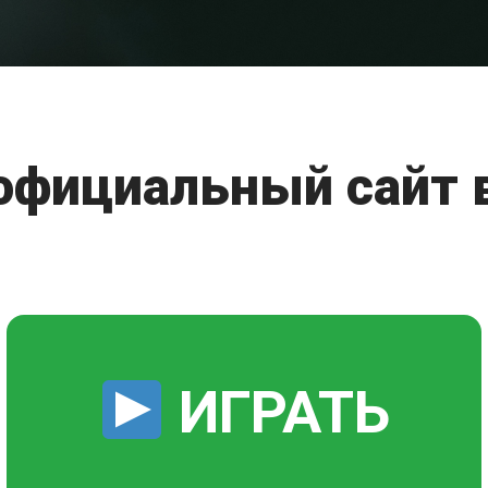
официальный сайт в
ИГРАТЬ