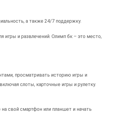
иальность, а также 24/7 поддержку.
я игры и развлечений. Олимп бк – это место,
унтами, просматривать историю игры и
включая слоты, карточные игры и рулетку.
е на свой смартфон или планшет и начать