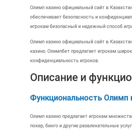
Олимп казино официальный сайт в Казахстан
обеспечивает безопасность и конфиденциаль
игрокам безопасный и надежный способ игра
Олимп казино официальный сайт в Казахстан
казино. Олимпбет предлагает игрокам широки
конфиденциальность игроков.
Описание и функци
Функциональность Олимп 
Олимп казино предлагает игрокам множеств
покер, бинго и другие развлекательные услу