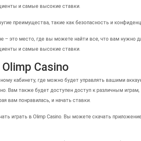
циенты и самые высокие ставки.
ругие преимущества, такие как безопасность и конфиденц
 – это место, где вы можете найти все, что вам нужно дл
циенты и самые высокие ставки.
 Olimp Casino
чному кабинету, где можно будет управлять вашими акка
о. Вам также будет доступен доступ к различным играм, 
ая вам понравилась, и начать ставки.
чать играть в Olimp Casino. Вы можете скачать приложени