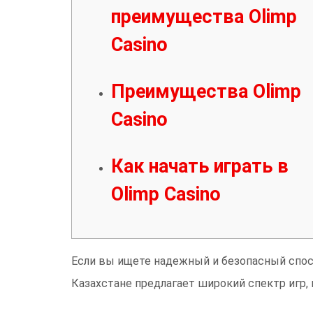
преимущества Olimp
Casino
Преимущества Olimp
Casino
Как начать играть в
Olimp Casino
Если вы ищете надежный и безопасный спосо
Казахстане предлагает широкий спектр игр, 