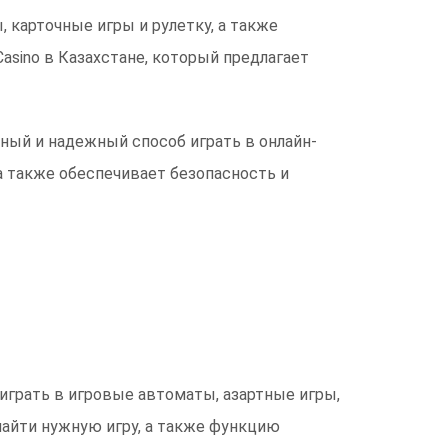
 карточные игры и рулетку, а также
asino в Казахстане, который предлагает
ный и надежный способ играть в онлайн-
 а также обеспечивает безопасность и
грать в игровые автоматы, азартные игры,
 найти нужную игру, а также функцию