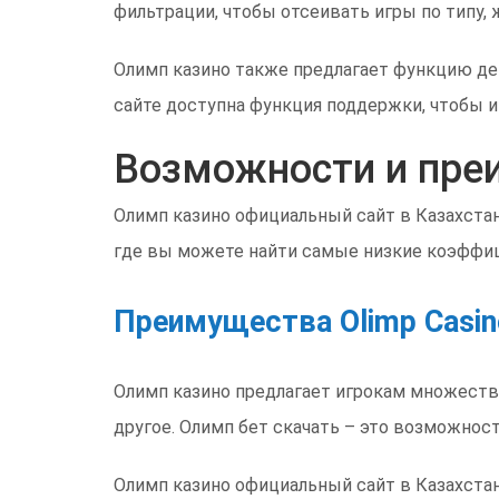
фильтрации, чтобы отсеивать игры по типу, 
Олимп казино также предлагает функцию деп
сайте доступна функция поддержки, чтобы и
Возможности и преи
Олимп казино официальный сайт в Казахстане
где вы можете найти самые низкие коэффи
Преимущества Olimp Casin
Олимп казино предлагает игрокам множеств
другое. Олимп бет скачать – это возможнос
Олимп казино официальный сайт в Казахстане