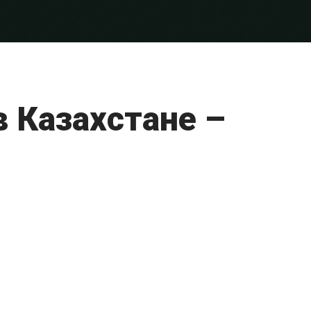
 Казахстане –