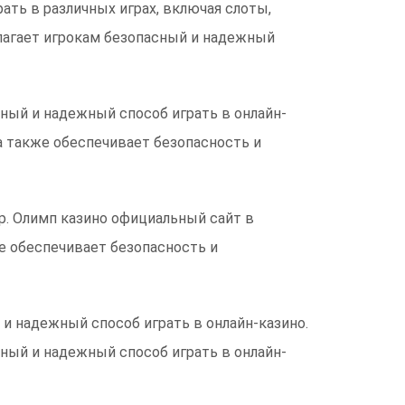
ать в различных играх, включая слоты,
длагает игрокам безопасный и надежный
ный и надежный способ играть в онлайн-
 а также обеспечивает безопасность и
ор. Олимп казино официальный сайт в
же обеспечивает безопасность и
 и надежный способ играть в онлайн-казино.
ный и надежный способ играть в онлайн-