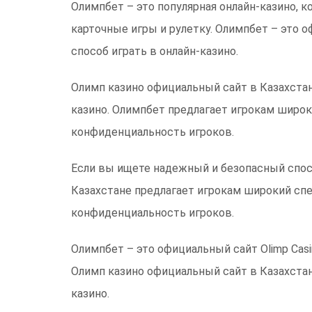
Олимпбет – это популярная онлайн-казино, к
карточные игры и рулетку. Олимпбет – это 
способ играть в онлайн-казино.
Олимп казино официальный сайт в Казахстан
казино. Олимпбет предлагает игрокам широки
конфиденциальность игроков.
Если вы ищете надежный и безопасный способ
Казахстане предлагает игрокам широкий спек
конфиденциальность игроков.
Олимпбет – это официальный сайт Olimp Casi
Олимп казино официальный сайт в Казахстан
казино.