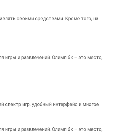
равлять своими средствами. Кроме того, на
я игры и развлечений. Олимп бк – это место,
 спектр игр, удобный интерфейс и многое
я игры и развлечений. Олимп бк – это место,