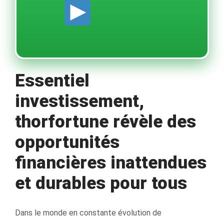
Essentiel
investissement,
thorfortune révèle des
opportunités
financières inattendues
et durables pour tous
Dans le monde en constante évolution de