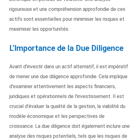
rigoureuse et une compréhension approfondie de ces
actifs sont essentielles pour minimiser les risques et
maximiser les opportunités.
L’Importance de la Due Diligence
Avant d'investir dans un actif alternatif, il est impératif
de mener une due diligence approfondie. Cela implique
d'examiner attentivement les aspects financiers,
juridiques et opérationnels de l'investissement. Il est
crucial d'évaluer la qualité de la gestion, la viabilité du
modèle économique et les perspectives de
croissance. La due diligence doit également inclure une
analyse des risques potentiels, tels que les risques de