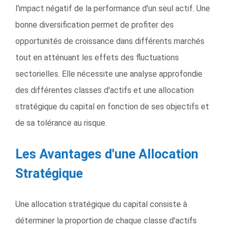
l'impact négatif de la performance d'un seul actif. Une
bonne diversification permet de profiter des
opportunités de croissance dans différents marchés
tout en atténuant les effets des fluctuations
sectorielles. Elle nécessite une analyse approfondie
des différentes classes d'actifs et une allocation
stratégique du capital en fonction de ses objectifs et
de sa tolérance au risque.
Les Avantages d'une Allocation
Stratégique
Une allocation stratégique du capital consiste à
déterminer la proportion de chaque classe d'actifs