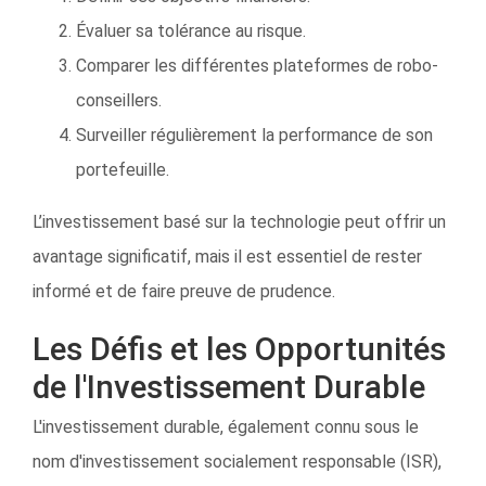
Évaluer sa tolérance au risque.
Comparer les différentes plateformes de robo-
conseillers.
Surveiller régulièrement la performance de son
portefeuille.
L’investissement basé sur la technologie peut offrir un
avantage significatif, mais il est essentiel de rester
informé et de faire preuve de prudence.
Les Défis et les Opportunités
de l'Investissement Durable
L'investissement durable, également connu sous le
nom d'investissement socialement responsable (ISR),