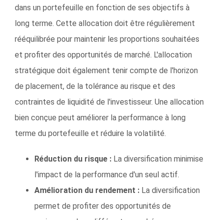
dans un portefeuille en fonction de ses objectifs à
long terme. Cette allocation doit être régulièrement
rééquilibrée pour maintenir les proportions souhaitées
et profiter des opportunités de marché. L'allocation
stratégique doit également tenir compte de l'horizon
de placement, de la tolérance au risque et des
contraintes de liquidité de l'investisseur. Une allocation
bien conçue peut améliorer la performance à long
terme du portefeuille et réduire la volatilité.
Réduction du risque :
La diversification minimise
l'impact de la performance d'un seul actif.
Amélioration du rendement :
La diversification
permet de profiter des opportunités de