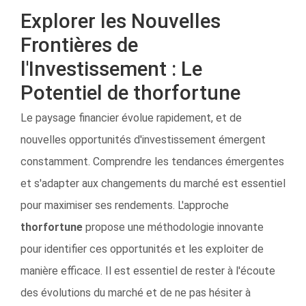
Explorer les Nouvelles
Frontières de
l'Investissement : Le
Potentiel de thorfortune
Le paysage financier évolue rapidement, et de
nouvelles opportunités d'investissement émergent
constamment. Comprendre les tendances émergentes
et s'adapter aux changements du marché est essentiel
pour maximiser ses rendements. L'approche
thorfortune
propose une méthodologie innovante
pour identifier ces opportunités et les exploiter de
manière efficace. Il est essentiel de rester à l'écoute
des évolutions du marché et de ne pas hésiter à