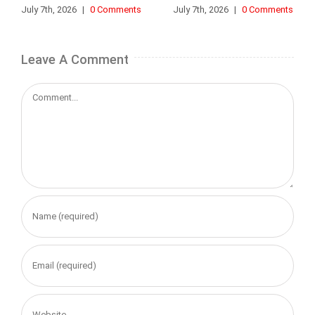
July 7th, 2026
|
0 Comments
July 7th, 2026
|
0 Comments
Leave A Comment
Comment