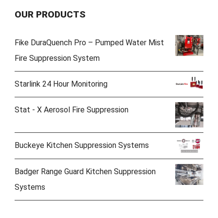
OUR PRODUCTS
Fike DuraQuench Pro – Pumped Water Mist
Fire Suppression System
Starlink 24 Hour Monitoring
Stat - X Aerosol Fire Suppression
Buckeye Kitchen Suppression Systems
Badger Range Guard Kitchen Suppression
Systems