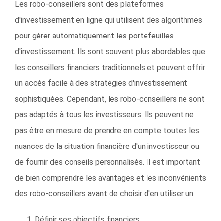
Les robo-conseillers sont des plateformes
d'investissement en ligne qui utilisent des algorithmes
pour gérer automatiquement les portefeuilles
d'investissement. Ils sont souvent plus abordables que
les conseillers financiers traditionnels et peuvent offrir
un accès facile à des stratégies d'investissement
sophistiquées. Cependant, les robo-conseillers ne sont
pas adaptés à tous les investisseurs. Ils peuvent ne
pas être en mesure de prendre en compte toutes les
nuances de la situation financière d'un investisseur ou
de fournir des conseils personnalisés. Il est important
de bien comprendre les avantages et les inconvénients
des robo-conseillers avant de choisir d'en utiliser un.
Définir ses objectifs financiers.