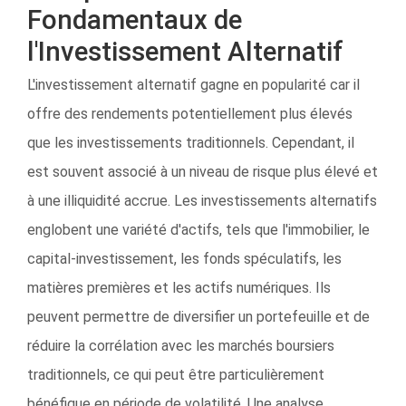
Fondamentaux de
l'Investissement Alternatif
L'investissement alternatif gagne en popularité car il
offre des rendements potentiellement plus élevés
que les investissements traditionnels. Cependant, il
est souvent associé à un niveau de risque plus élevé et
à une illiquidité accrue. Les investissements alternatifs
englobent une variété d'actifs, tels que l'immobilier, le
capital-investissement, les fonds spéculatifs, les
matières premières et les actifs numériques. Ils
peuvent permettre de diversifier un portefeuille et de
réduire la corrélation avec les marchés boursiers
traditionnels, ce qui peut être particulièrement
bénéfique en période de volatilité. Une analyse