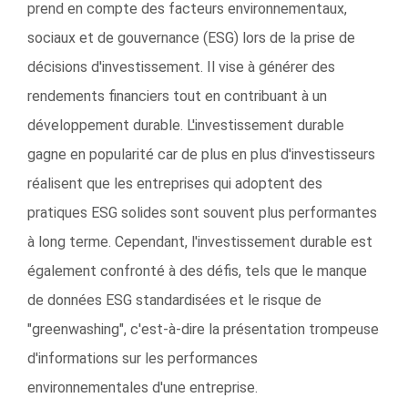
prend en compte des facteurs environnementaux,
sociaux et de gouvernance (ESG) lors de la prise de
décisions d'investissement. Il vise à générer des
rendements financiers tout en contribuant à un
développement durable. L'investissement durable
gagne en popularité car de plus en plus d'investisseurs
réalisent que les entreprises qui adoptent des
pratiques ESG solides sont souvent plus performantes
à long terme. Cependant, l'investissement durable est
également confronté à des défis, tels que le manque
de données ESG standardisées et le risque de
"greenwashing", c'est-à-dire la présentation trompeuse
d'informations sur les performances
environnementales d'une entreprise.