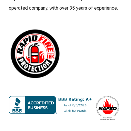
operated company, with over 35 years of experience.