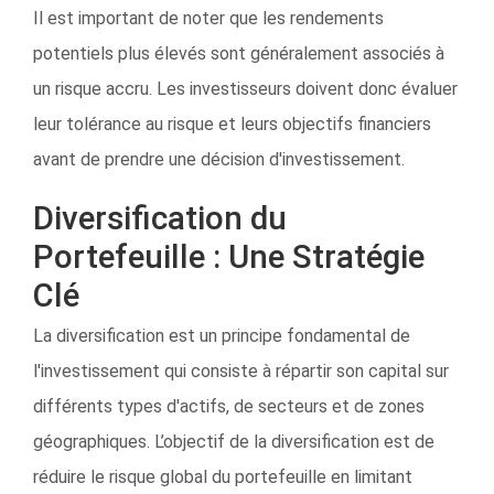
Il est important de noter que les rendements
potentiels plus élevés sont généralement associés à
un risque accru. Les investisseurs doivent donc évaluer
leur tolérance au risque et leurs objectifs financiers
avant de prendre une décision d'investissement.
Diversification du
Portefeuille : Une Stratégie
Clé
La diversification est un principe fondamental de
l'investissement qui consiste à répartir son capital sur
différents types d'actifs, de secteurs et de zones
géographiques. L’objectif de la diversification est de
réduire le risque global du portefeuille en limitant