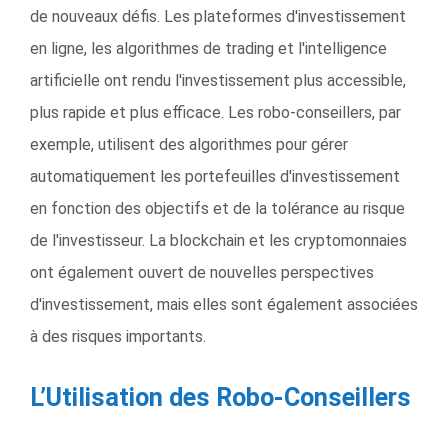
de nouveaux défis. Les plateformes d'investissement
en ligne, les algorithmes de trading et l'intelligence
artificielle ont rendu l'investissement plus accessible,
plus rapide et plus efficace. Les robo-conseillers, par
exemple, utilisent des algorithmes pour gérer
automatiquement les portefeuilles d'investissement
en fonction des objectifs et de la tolérance au risque
de l'investisseur. La blockchain et les cryptomonnaies
ont également ouvert de nouvelles perspectives
d'investissement, mais elles sont également associées
à des risques importants.
L’Utilisation des Robo-Conseillers