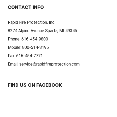
CONTACT INFO
Rapid Fire Protection, Inc.
8274 Alpine Avenue Sparta, MI 49345
Phone:
616-454-9800
Mobile:
800-514-8195
Fax:
616-454-7771
Email:
service@rapidfireprotection.com
FIND US ON FACEBOOK