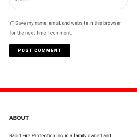
Save my name, email, and website in this browser
for the next time I comment.
ABOUT
Rapid Fire Protection Inc. is a family owned and