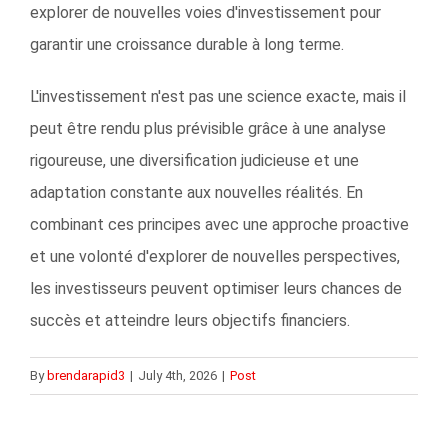
explorer de nouvelles voies d'investissement pour
garantir une croissance durable à long terme.
L'investissement n'est pas une science exacte, mais il
peut être rendu plus prévisible grâce à une analyse
rigoureuse, une diversification judicieuse et une
adaptation constante aux nouvelles réalités. En
combinant ces principes avec une approche proactive
et une volonté d'explorer de nouvelles perspectives,
les investisseurs peuvent optimiser leurs chances de
succès et atteindre leurs objectifs financiers.
By
brendarapid3
|
July 4th, 2026
|
Post