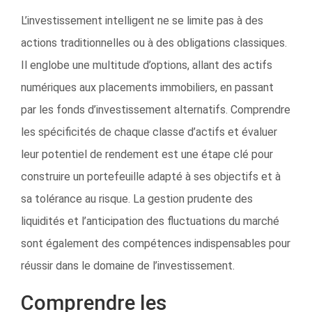
L’investissement intelligent ne se limite pas à des
actions traditionnelles ou à des obligations classiques.
Il englobe une multitude d’options, allant des actifs
numériques aux placements immobiliers, en passant
par les fonds d’investissement alternatifs. Comprendre
les spécificités de chaque classe d’actifs et évaluer
leur potentiel de rendement est une étape clé pour
construire un portefeuille adapté à ses objectifs et à
sa tolérance au risque. La gestion prudente des
liquidités et l’anticipation des fluctuations du marché
sont également des compétences indispensables pour
réussir dans le domaine de l’investissement.
Comprendre les