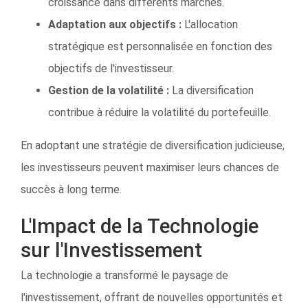
croissance dans différents marchés.
Adaptation aux objectifs :
L'allocation
stratégique est personnalisée en fonction des
objectifs de l'investisseur.
Gestion de la volatilité :
La diversification
contribue à réduire la volatilité du portefeuille.
En adoptant une stratégie de diversification judicieuse,
les investisseurs peuvent maximiser leurs chances de
succès à long terme.
L'Impact de la Technologie
sur l'Investissement
La technologie a transformé le paysage de
l'investissement, offrant de nouvelles opportunités et