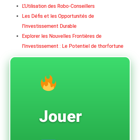
L’Utilisation des Robo-Conseillers
Les Défis et les Opportunités de
l'Investissement Durable
Explorer les Nouvelles Frontières de
l'Investissement : Le Potentiel de thorfortune
Jouer