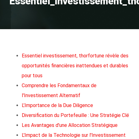
Essentiel_investissement_th
Essentiel investissement, thorfortune révèle des
opportunités financières inattendues et durables
pour tous
Comprendre les Fondamentaux de
l'Investissement Alternatif
L’Importance de la Due Diligence
Diversification du Portefeuille : Une Stratégie Clé
Les Avantages d'une Allocation Stratégique
L'Impact de la Technologie sur l'Investissement