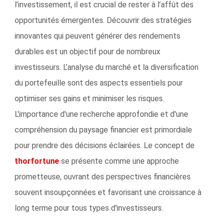
l’investissement, il est crucial de rester à l’affût des
opportunités émergentes. Découvrir des stratégies
innovantes qui peuvent générer des rendements
durables est un objectif pour de nombreux
investisseurs. L’analyse du marché et la diversification
du portefeuille sont des aspects essentiels pour
optimiser ses gains et minimiser les risques.
L'importance d'une recherche approfondie et d'une
compréhension du paysage financier est primordiale
pour prendre des décisions éclairées. Le concept de
thorfortune
se présente comme une approche
prometteuse, ouvrant des perspectives financières
souvent insoupçonnées et favorisant une croissance à
long terme pour tous types d'investisseurs.