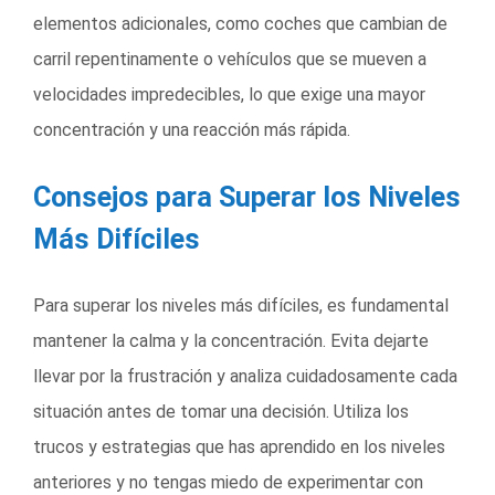
elementos adicionales, como coches que cambian de
carril repentinamente o vehículos que se mueven a
velocidades impredecibles, lo que exige una mayor
concentración y una reacción más rápida.
Consejos para Superar los Niveles
Más Difíciles
Para superar los niveles más difíciles, es fundamental
mantener la calma y la concentración. Evita dejarte
llevar por la frustración y analiza cuidadosamente cada
situación antes de tomar una decisión. Utiliza los
trucos y estrategias que has aprendido en los niveles
anteriores y no tengas miedo de experimentar con