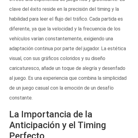
clave del éxito reside en la precisión del timing y la
habilidad para leer el flujo del tráfico. Cada partida es
diferente, ya que la velocidad y la frecuencia de los
vehículos varían constantemente, exigiendo una
adaptación continua por parte del jugador. La estética
visual, con sus gráficos coloridos y su diseño
caricaturesco, añade un toque de alegría y desenfado
al juego. Es una experiencia que combina la simplicidad
de un juego casual con la emoción de un desafío
constante.
La Importancia de la
Anticipación y el Timing
Perfecto