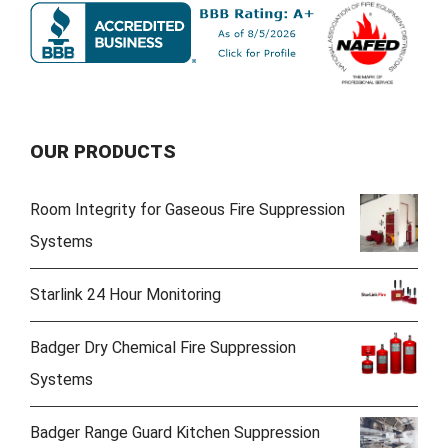
OUR PRODUCTS
Room Integrity for Gaseous Fire Suppression
Systems
Starlink 24 Hour Monitoring
Badger Dry Chemical Fire Suppression
Systems
Badger Range Guard Kitchen Suppression