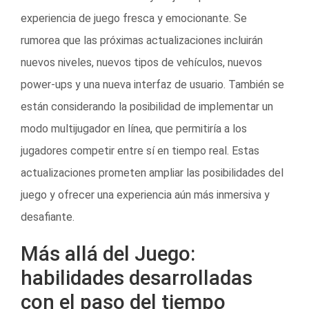
experiencia de juego fresca y emocionante. Se
rumorea que las próximas actualizaciones incluirán
nuevos niveles, nuevos tipos de vehículos, nuevos
power-ups y una nueva interfaz de usuario. También se
están considerando la posibilidad de implementar un
modo multijugador en línea, que permitiría a los
jugadores competir entre sí en tiempo real. Estas
actualizaciones prometen ampliar las posibilidades del
juego y ofrecer una experiencia aún más inmersiva y
desafiante.
Más allá del Juego:
habilidades desarrolladas
con el paso del tiempo