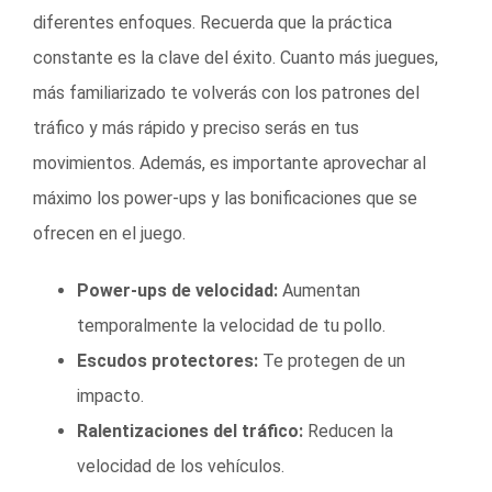
diferentes enfoques. Recuerda que la práctica
constante es la clave del éxito. Cuanto más juegues,
más familiarizado te volverás con los patrones del
tráfico y más rápido y preciso serás en tus
movimientos. Además, es importante aprovechar al
máximo los power-ups y las bonificaciones que se
ofrecen en el juego.
Power-ups de velocidad:
Aumentan
temporalmente la velocidad de tu pollo.
Escudos protectores:
Te protegen de un
impacto.
Ralentizaciones del tráfico:
Reducen la
velocidad de los vehículos.