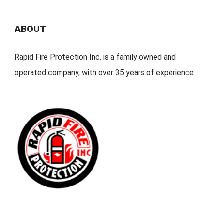
ABOUT
Rapid Fire Protection Inc. is a family owned and
operated company, with over 35 years of experience.