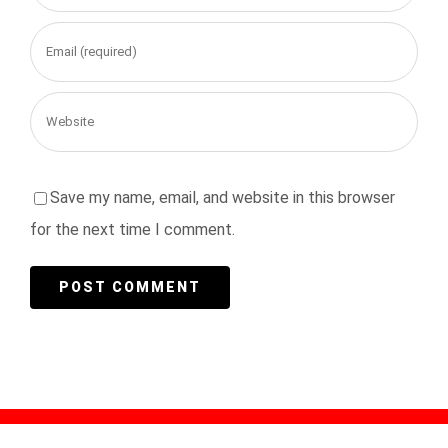
Save my name, email, and website in this browser
for the next time I comment.