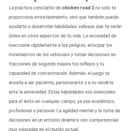
La práctica constante de
chicken road 2
no solo te
proporciona entretenimiento, sino que también puede
ayudarte a desarrollar habilidades valiosas que te serán
útiles en otros aspectos de tu vida. La necesidad de
reaccionar rápidamente a los peligros, anticipar los
movimientos de los vehículos y tomar decisiones en
fracciones de segundo mejora tus reflejos y tu
capacidad de concentración. Además, el juego te
enseña a ser paciente, perseverante y a no rendirte
ante la adversidad. Estas habilidades son esenciales
para el éxito en cualquier campo, ya sea académico,
profesional o personal. La agilidad mental y la toma de
decisiones en un entorno dinámico son competencias
muy valoradas en el mundo actual.