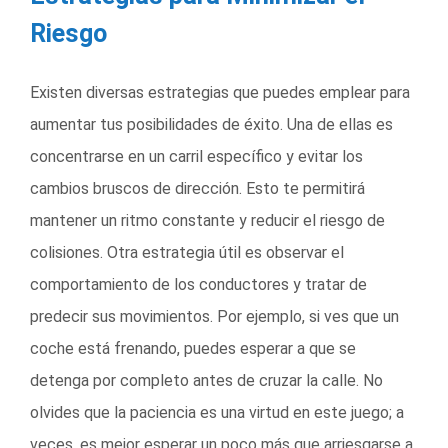
Riesgo
Existen diversas estrategias que puedes emplear para
aumentar tus posibilidades de éxito. Una de ellas es
concentrarse en un carril específico y evitar los
cambios bruscos de dirección. Esto te permitirá
mantener un ritmo constante y reducir el riesgo de
colisiones. Otra estrategia útil es observar el
comportamiento de los conductores y tratar de
predecir sus movimientos. Por ejemplo, si ves que un
coche está frenando, puedes esperar a que se
detenga por completo antes de cruzar la calle. No
olvides que la paciencia es una virtud en este juego; a
veces, es mejor esperar un poco más que arriesgarse a