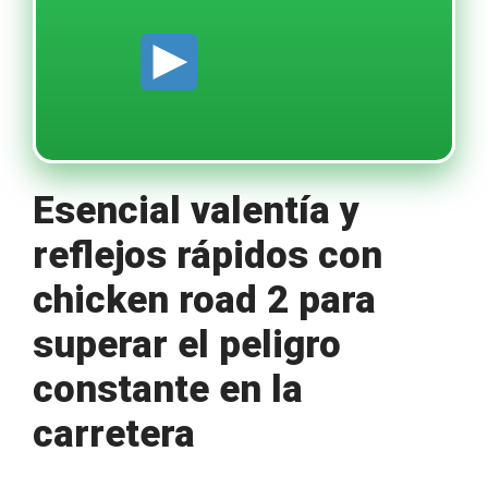
Esencial valentía y
reflejos rápidos con
chicken road 2 para
superar el peligro
constante en la
carretera