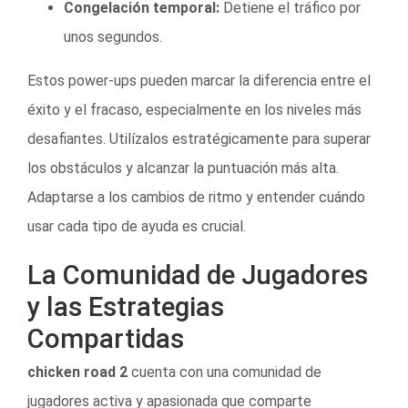
Congelación temporal:
Detiene el tráfico por
unos segundos.
Estos power-ups pueden marcar la diferencia entre el
éxito y el fracaso, especialmente en los niveles más
desafiantes. Utilízalos estratégicamente para superar
los obstáculos y alcanzar la puntuación más alta.
Adaptarse a los cambios de ritmo y entender cuándo
usar cada tipo de ayuda es crucial.
La Comunidad de Jugadores
y las Estrategias
Compartidas
chicken road 2
cuenta con una comunidad de
jugadores activa y apasionada que comparte