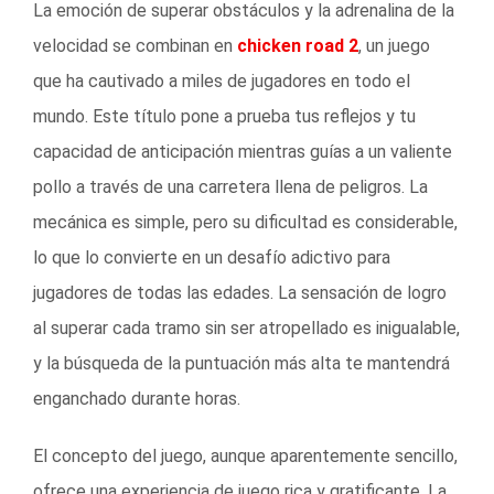
La emoción de superar obstáculos y la adrenalina de la
velocidad se combinan en
chicken road 2
, un juego
que ha cautivado a miles de jugadores en todo el
mundo. Este título pone a prueba tus reflejos y tu
capacidad de anticipación mientras guías a un valiente
pollo a través de una carretera llena de peligros. La
mecánica es simple, pero su dificultad es considerable,
lo que lo convierte en un desafío adictivo para
jugadores de todas las edades. La sensación de logro
al superar cada tramo sin ser atropellado es inigualable,
y la búsqueda de la puntuación más alta te mantendrá
enganchado durante horas.
El concepto del juego, aunque aparentemente sencillo,
ofrece una experiencia de juego rica y gratificante. La