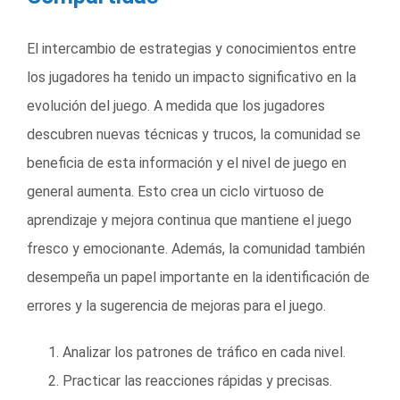
El intercambio de estrategias y conocimientos entre
los jugadores ha tenido un impacto significativo en la
evolución del juego. A medida que los jugadores
descubren nuevas técnicas y trucos, la comunidad se
beneficia de esta información y el nivel de juego en
general aumenta. Esto crea un ciclo virtuoso de
aprendizaje y mejora continua que mantiene el juego
fresco y emocionante. Además, la comunidad también
desempeña un papel importante en la identificación de
errores y la sugerencia de mejoras para el juego.
Analizar los patrones de tráfico en cada nivel.
Practicar las reacciones rápidas y precisas.