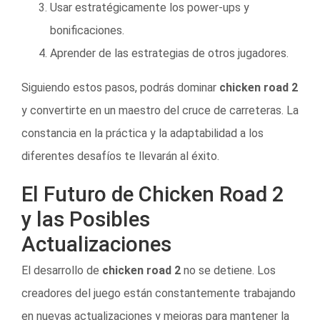
Usar estratégicamente los power-ups y
bonificaciones.
Aprender de las estrategias de otros jugadores.
Siguiendo estos pasos, podrás dominar
chicken road 2
y convertirte en un maestro del cruce de carreteras. La
constancia en la práctica y la adaptabilidad a los
diferentes desafíos te llevarán al éxito.
El Futuro de Chicken Road 2
y las Posibles
Actualizaciones
El desarrollo de
chicken road 2
no se detiene. Los
creadores del juego están constantemente trabajando
en nuevas actualizaciones y mejoras para mantener la