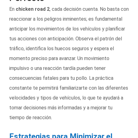
En
chicken road 2
, cada decisión cuenta. No basta con
reaccionar a los peligros inminentes; es fundamental
anticipar los movimientos de los vehículos y planificar
tus acciones con anticipación. Observa el patrón del
tráfico, identifica los huecos seguros y espera el
momento preciso para avanzar. Un movimiento
impulsivo o una reacción tardía pueden tener
consecuencias fatales para tu pollo. La práctica
constante te permitirá familiarizarte con las diferentes
velocidades y tipos de vehículos, lo que te ayudará a
tomar decisiones más informadas y a mejorar tu
tiempo de reacción.
Estrategias para Minimizar el