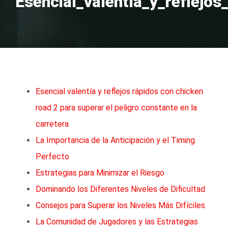
Esencial_valentía_y_reflejo
Esencial valentía y reflejos rápidos con chicken
road 2 para superar el peligro constante en la
carretera
La Importancia de la Anticipación y el Timing
Perfecto
Estrategias para Minimizar el Riesgo
Dominando los Diferentes Niveles de Dificultad
Consejos para Superar los Niveles Más Difíciles
La Comunidad de Jugadores y las Estrategias