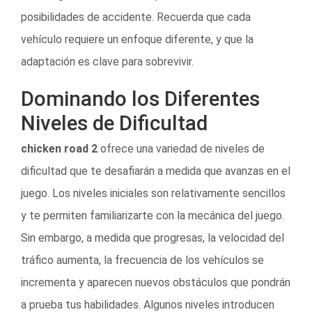
posibilidades de accidente. Recuerda que cada
vehículo requiere un enfoque diferente, y que la
adaptación es clave para sobrevivir.
Dominando los Diferentes
Niveles de Dificultad
chicken road 2
ofrece una variedad de niveles de
dificultad que te desafiarán a medida que avanzas en el
juego. Los niveles iniciales son relativamente sencillos
y te permiten familiarizarte con la mecánica del juego.
Sin embargo, a medida que progresas, la velocidad del
tráfico aumenta, la frecuencia de los vehículos se
incrementa y aparecen nuevos obstáculos que pondrán
a prueba tus habilidades. Algunos niveles introducen