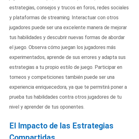
estrategias, consejos y trucos en foros, redes sociales
y plataformas de streaming. Interactuar con otros
jugadores puede ser una excelente manera de mejorar
tus habilidades y descubrir nuevas formas de abordar
el juego. Observa cómo juegan los jugadores más
experimentados, aprende de sus errores y adapta sus
estrategias a tu propio estilo de juego. Participar en
torneos y competiciones también puede ser una
experiencia enriquecedora, ya que te permitirá poner a
prueba tus habilidades contra otros jugadores de tu
nivel y aprender de tus oponentes.
El Impacto de las Estrategias
Compartidas