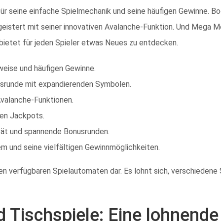
für seine einfache Spielmechanik und seine häufigen Gewinne. 
istert mit seiner innovativen Avalanche-Funktion. Und Mega M
 bietet für jeden Spieler etwas Neues zu entdecken.
lweise und häufigen Gewinne.
usrunde mit expandierenden Symbolen.
Avalanche-Funktionen.
ven Jackpots.
lität und spannende Bonusrunden.
 und seine vielfältigen Gewinnmöglichkeiten.
elen verfügbaren Spielautomaten dar. Es lohnt sich, verschiedene
 Tischspiele: Eine lohnend