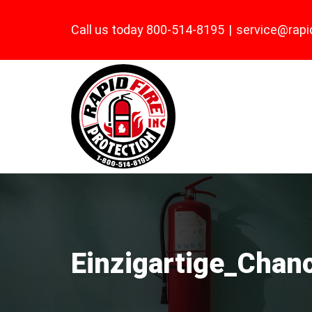
Skip
Call us today 800-514-8195
|
service@rapi
to
content
Einzigartige_Chan