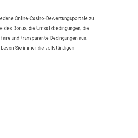
hiedene Online-Casino-Bewertungsportale zu
he des Bonus, die Umsatzbedingungen, die
 faire und transparente Bedingungen aus.
Lesen Sie immer die vollständigen