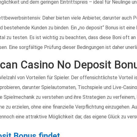
nglichkeit und dem geringen Eintrittspreis – ideal für Neulinge 
ttbewerbsintensiv. Daher bieten viele Anbieter, darunter auch P
 bestehende Kunden zu binden. Ein „no deposit“ Bonus ist eine b
tal zu testen. Es ist wichtig zu beachten, dass diese Boni oft 
n. Eine sorgfältige Prüfung dieser Bedingungen ist daher unerlä
lican Casino No Deposit Bonu
ielzahl von Vorteilen für Spieler. Der offensichtlichste Vorteil i
robieren, darunter Spielautomaten, Tischspiele und Live-Casino-S
ie Spielmechanik zu verstehen und ihre Strategien zu verfeinern,
ne zu erzielen, ohne eine finanzielle Verpflichtung einzugehen.
nnoch eine attraktive Möglichkeit dar, das eigene Glück zu ver
sit Bonus findet