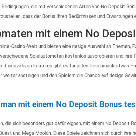
n Bedingungen, die mit verschiedenen Arten von No Deposit Boni
rzustellen, dass der Bonus Ihren Bedürfnissen und Erwartungen e
tomaten mit einem No Depos
Online-Casino-Welt und bieten eine riesige Auswahl an Themen, 
r verschiedene Spielautomaten kostenlos ausprobieren und ihre 
 mit innovativen Features gibt es für jeden Geschmack etwas P
 weiter ansteigen und den Spielern die Chance auf riesige Gewin
e man mit einem No Deposit Bonus tes
ten, die sich besonders gut dafür eignen, mit einem No Deposit 
uest und Mega Moolah. Diese Spiele zeichnen sich durch ihre hohe