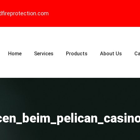
dfireprotection.com
Home
Services
Products
About Us
Ca
cen_beim_pelican_casin