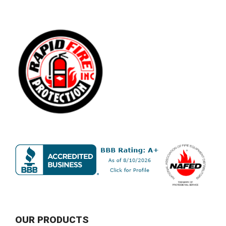
OUR PRODUCTS