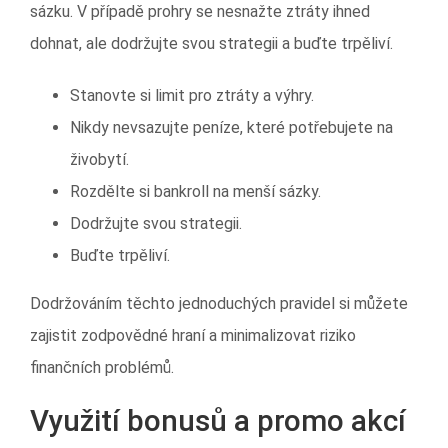
sázku. V případě prohry se nesnažte ztráty ihned
dohnat, ale dodržujte svou strategii a buďte trpěliví.
Stanovte si limit pro ztráty a výhry.
Nikdy nevsazujte peníze, které potřebujete na
živobytí.
Rozdělte si bankroll na menší sázky.
Dodržujte svou strategii.
Buďte trpěliví.
Dodržováním těchto jednoduchých pravidel si můžete
zajistit zodpovědné hraní a minimalizovat riziko
finančních problémů.
Využití bonusů a promo akcí