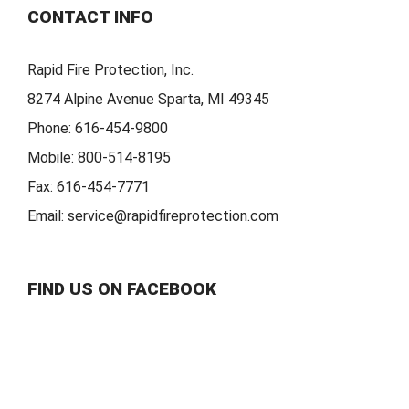
CONTACT INFO
Rapid Fire Protection, Inc.
8274 Alpine Avenue Sparta, MI 49345
Phone:
616-454-9800
Mobile:
800-514-8195
Fax:
616-454-7771
Email:
service@rapidfireprotection.com
FIND US ON FACEBOOK