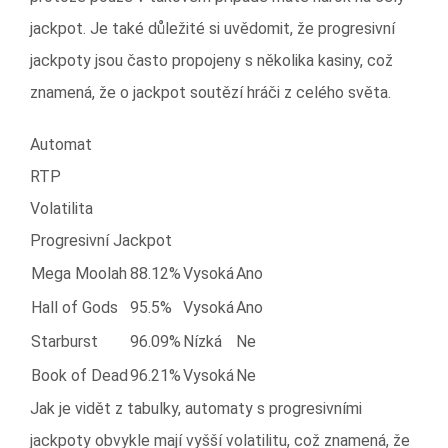
jackpot. Je také důležité si uvědomit, že progresivní
jackpoty jsou často propojeny s několika kasiny, což
znamená, že o jackpot soutězí hráči z celého světa.
Automat
RTP
Volatilita
Progresivní Jackpot
Mega Moolah
88.12%
Vysoká
Ano
Hall of Gods
95.5%
Vysoká
Ano
Starburst
96.09%
Nízká
Ne
Book of Dead
96.21%
Vysoká
Ne
Jak je vidět z tabulky, automaty s progresivními
jackpoty obvykle mají vyšší volatilitu, což znamená, že