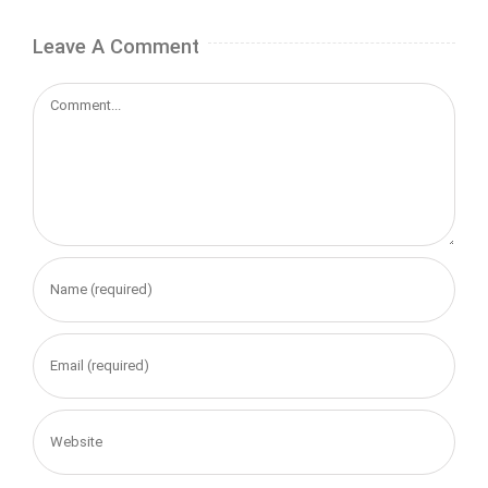
Leave A Comment
Comment