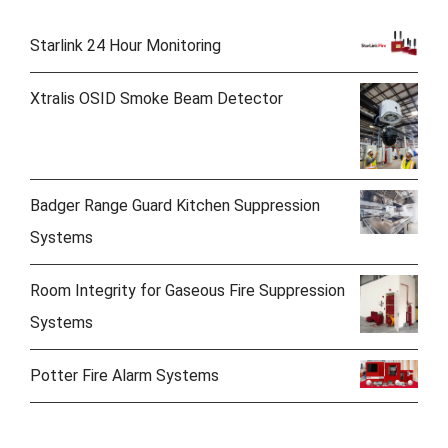
Starlink 24 Hour Monitoring
Xtralis OSID Smoke Beam Detector
Badger Range Guard Kitchen Suppression
Systems
Room Integrity for Gaseous Fire Suppression
Systems
Potter Fire Alarm Systems