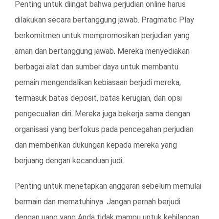
Penting untuk diingat bahwa perjudian online harus
dilakukan secara bertanggung jawab. Pragmatic Play
berkomitmen untuk mempromosikan perjudian yang
aman dan bertanggung jawab. Mereka menyediakan
berbagai alat dan sumber daya untuk membantu
pemain mengendalikan kebiasaan berjudi mereka,
termasuk batas deposit, batas kerugian, dan opsi
pengecualian diri. Mereka juga bekerja sama dengan
organisasi yang berfokus pada pencegahan perjudian
dan memberikan dukungan kepada mereka yang
berjuang dengan kecanduan judi.
Penting untuk menetapkan anggaran sebelum memulai
bermain dan mematuhinya. Jangan pernah berjudi
dengan uang yang Anda tidak mampu untuk kehilangan,