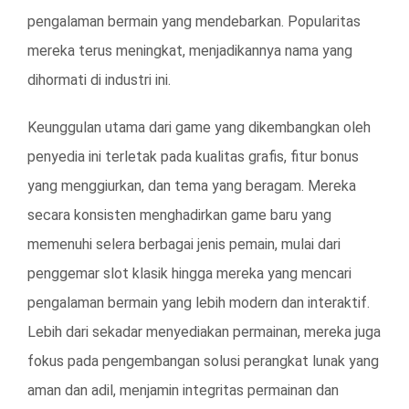
pengalaman bermain yang mendebarkan. Popularitas
mereka terus meningkat, menjadikannya nama yang
dihormati di industri ini.
Keunggulan utama dari game yang dikembangkan oleh
penyedia ini terletak pada kualitas grafis, fitur bonus
yang menggiurkan, dan tema yang beragam. Mereka
secara konsisten menghadirkan game baru yang
memenuhi selera berbagai jenis pemain, mulai dari
penggemar slot klasik hingga mereka yang mencari
pengalaman bermain yang lebih modern dan interaktif.
Lebih dari sekadar menyediakan permainan, mereka juga
fokus pada pengembangan solusi perangkat lunak yang
aman dan adil, menjamin integritas permainan dan