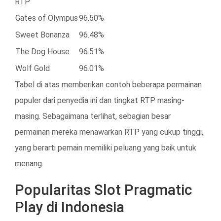
RTP
Gates of Olympus
96.50%
Sweet Bonanza
96.48%
The Dog House
96.51%
Wolf Gold
96.01%
Tabel di atas memberikan contoh beberapa permainan
populer dari penyedia ini dan tingkat RTP masing-
masing. Sebagaimana terlihat, sebagian besar
permainan mereka menawarkan RTP yang cukup tinggi,
yang berarti pemain memiliki peluang yang baik untuk
menang.
Popularitas Slot Pragmatic
Play di Indonesia