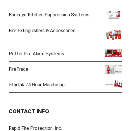
Buckeye Kitchen Suppression Systems
Fire Extinguishers & Accessories
Potter Fire Alarm Systems
FireTrace
Starlink 24 Hour Monitoring
CONTACT INFO
Rapid Fire Protection, Inc.