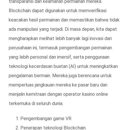
transparansi dan keamanan permainan mereka.
Blockchain dapat digunakan untuk memverifikasi
keacakan hasil permainan dan memastikan bahwa tidak
ada manipulasi yang terjadi. Di masa depan, kita dapat
mengharapkan melihat lebih banyak lagi inovasi dari
perusahaan ini, termasuk pengembangan permainan
yang lebih personal dan imersif, serta penggunaan
teknologi kecerdasan buatan (AI) untuk meningkatkan
pengalaman bermain. Mereka juga berencana untuk
memperluas jangkauan mereka ke pasar baru dan
menjalin kemitraan dengan operator kasino online
terkemuka di seluruh dunia.
Pengembangan game VR.
Penerapan teknologi Blockchain.