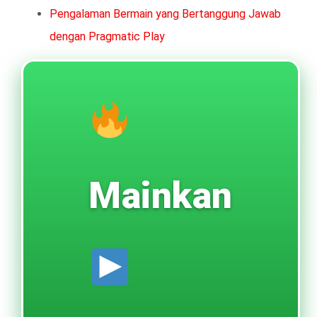
Pengalaman Bermain yang Bertanggung Jawab
dengan Pragmatic Play
Mainkan