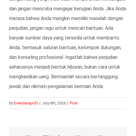
dan jangan mencoba mengejar kerugian Anda. Jika Anda
merasa bahwa Anda mungkin memiliki masalah dengan
perjudian, jangan ragu untuk mencari bantuan. Ada
banyak sumber daya yang tersedia untuk membantu
Anda, termasuk saluran bantuan, kelompok dukungan,
dan konseling profesional. Ingatlah bahwa perjudian
seharusnya menjadi bentuk hiburan, bukan cara untuk
menghasilkan uang. Bermainlah secara bertanggung
jawab dan nikmati pengalaman bermain Anda.
By
brendarapid3
|
July 6th, 2026
|
Post