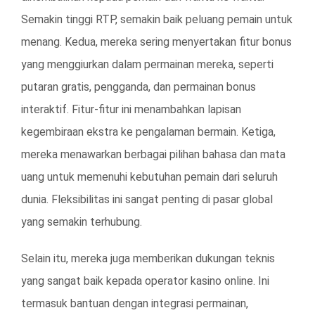
Semakin tinggi RTP, semakin baik peluang pemain untuk
menang. Kedua, mereka sering menyertakan fitur bonus
yang menggiurkan dalam permainan mereka, seperti
putaran gratis, pengganda, dan permainan bonus
interaktif. Fitur-fitur ini menambahkan lapisan
kegembiraan ekstra ke pengalaman bermain. Ketiga,
mereka menawarkan berbagai pilihan bahasa dan mata
uang untuk memenuhi kebutuhan pemain dari seluruh
dunia. Fleksibilitas ini sangat penting di pasar global
yang semakin terhubung.
Selain itu, mereka juga memberikan dukungan teknis
yang sangat baik kepada operator kasino online. Ini
termasuk bantuan dengan integrasi permainan,