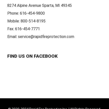
8274 Alpine Avenue Sparta, MI 49345
Phone:
616-454-9800
Mobile:
800-514-8195
Fax:
616-454-7771
Email:
service@rapidfireprotection.com
FIND US ON FACEBOOK