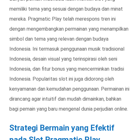
memiliki tema yang sesuai dengan budaya dan minat
mereka. Pragmatic Play telah merespons tren ini
dengan mengembangkan permainan yang menampilkan
simbol dan tema yang relevan dengan budaya
Indonesia. Ini termasuk penggunaan musik tradisional
Indonesia, desain visual yang terinspirasi oleh seni
Indonesia, dan fitur bonus yang mencerminkan tradisi
Indonesia. Popularitas slot ini juga didorong oleh
kenyamanan dan kemudahan penggunaan. Permainan ini
dirancang agar intuitif dan mudah dimainkan, bahkan
bagi pemain yang baru mengenal dunia perjudian online.
Strategi Bermain yang Efektif
pada Slot Pragmatic Play