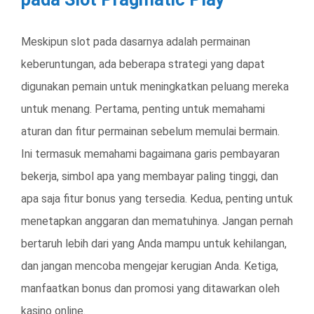
Meskipun slot pada dasarnya adalah permainan
keberuntungan, ada beberapa strategi yang dapat
digunakan pemain untuk meningkatkan peluang mereka
untuk menang. Pertama, penting untuk memahami
aturan dan fitur permainan sebelum memulai bermain.
Ini termasuk memahami bagaimana garis pembayaran
bekerja, simbol apa yang membayar paling tinggi, dan
apa saja fitur bonus yang tersedia. Kedua, penting untuk
menetapkan anggaran dan mematuhinya. Jangan pernah
bertaruh lebih dari yang Anda mampu untuk kehilangan,
dan jangan mencoba mengejar kerugian Anda. Ketiga,
manfaatkan bonus dan promosi yang ditawarkan oleh
kasino online.