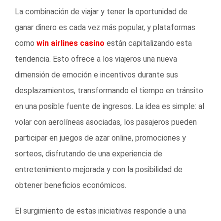
La combinación de viajar y tener la oportunidad de
ganar dinero es cada vez más popular, y plataformas
como
win airlines casino
están capitalizando esta
tendencia. Esto ofrece a los viajeros una nueva
dimensión de emoción e incentivos durante sus
desplazamientos, transformando el tiempo en tránsito
en una posible fuente de ingresos. La idea es simple: al
volar con aerolíneas asociadas, los pasajeros pueden
participar en juegos de azar online, promociones y
sorteos, disfrutando de una experiencia de
entretenimiento mejorada y con la posibilidad de
obtener beneficios económicos.
El surgimiento de estas iniciativas responde a una