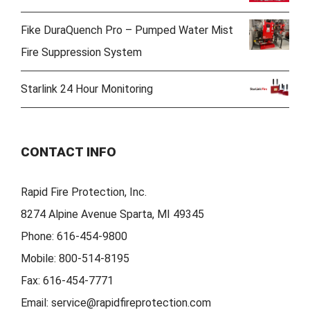
Fike DuraQuench Pro – Pumped Water Mist
Fire Suppression System
Starlink 24 Hour Monitoring
CONTACT INFO
Rapid Fire Protection, Inc.
8274 Alpine Avenue Sparta, MI 49345
Phone:
616-454-9800
Mobile:
800-514-8195
Fax:
616-454-7771
Email:
service@rapidfireprotection.com