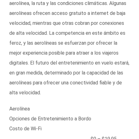
aerolínea, la ruta y las condiciones climáticas. Algunas
aerolíneas ofrecen acceso gratuito a internet de baja
velocidad, mientras que otras cobran por conexiones
de alta velocidad. La competencia en este ámbito es
feroz, y las aerolíneas se esfuerzan por ofrecer la
mejor experiencia posible para atraer a los viajeros
digitales. El futuro del entretenimiento en vuelo estará,
en gran medida, determinado por la capacidad de las
aerolíneas para ofrecer una conectividad fiable y de
alta velocidad.
Aerolínea
Opciones de Entretenimiento a Bordo
Costo de Wi-Fi
$0 – $19.95