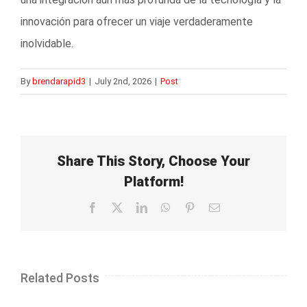
innovación para ofrecer un viaje verdaderamente
inolvidable.
By
brendarapid3
|
July 2nd, 2026
|
Post
Share This Story, Choose Your
Platform!
Facebook
X
LinkedIn
WhatsApp
Pinterest
Email
Related Posts