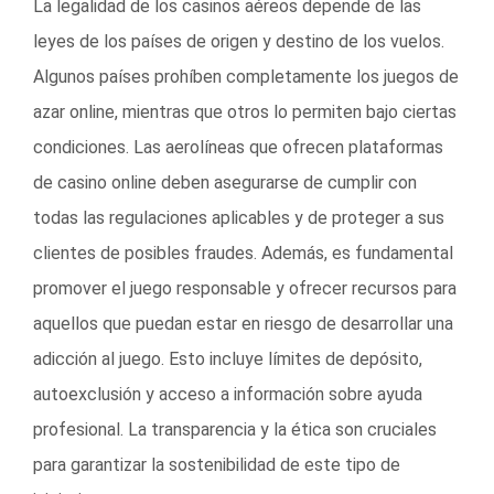
La legalidad de los casinos aéreos depende de las
leyes de los países de origen y destino de los vuelos.
Algunos países prohíben completamente los juegos de
azar online, mientras que otros lo permiten bajo ciertas
condiciones. Las aerolíneas que ofrecen plataformas
de casino online deben asegurarse de cumplir con
todas las regulaciones aplicables y de proteger a sus
clientes de posibles fraudes. Además, es fundamental
promover el juego responsable y ofrecer recursos para
aquellos que puedan estar en riesgo de desarrollar una
adicción al juego. Esto incluye límites de depósito,
autoexclusión y acceso a información sobre ayuda
profesional. La transparencia y la ética son cruciales
para garantizar la sostenibilidad de este tipo de