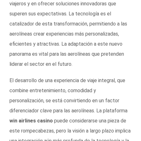
viajeros y en ofrecer soluciones innovadoras que
superen sus expectativas. La tecnología es el
catalizador de esta transformación, permitiendo a las
aerolíneas crear experiencias más personalizadas,
eficientes y atractivas. La adaptación a este nuevo
panorama es vital para las aerolíneas que pretenden
liderar el sector en el futuro.
El desarrollo de una experiencia de viaje integral, que
combine entretenimiento, comodidad y
personalización, se está convirtiendo en un factor
diferenciador clave para las aerolíneas. La plataforma
win airlines casino
puede considerarse una pieza de
este rompecabezas, pero la visión a largo plazo implica
una integración aún más profunda de la tecnología y la