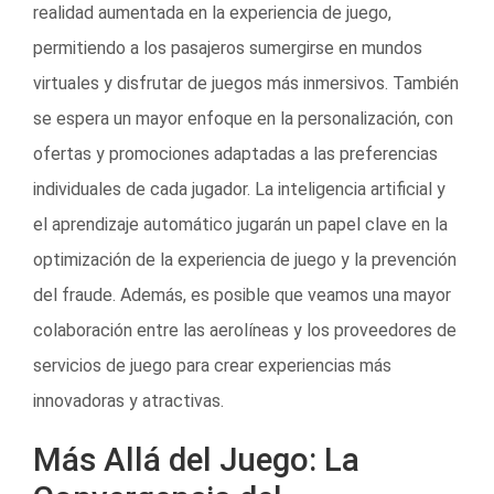
realidad aumentada en la experiencia de juego,
permitiendo a los pasajeros sumergirse en mundos
virtuales y disfrutar de juegos más inmersivos. También
se espera un mayor enfoque en la personalización, con
ofertas y promociones adaptadas a las preferencias
individuales de cada jugador. La inteligencia artificial y
el aprendizaje automático jugarán un papel clave en la
optimización de la experiencia de juego y la prevención
del fraude. Además, es posible que veamos una mayor
colaboración entre las aerolíneas y los proveedores de
servicios de juego para crear experiencias más
innovadoras y atractivas.
Más Allá del Juego: La