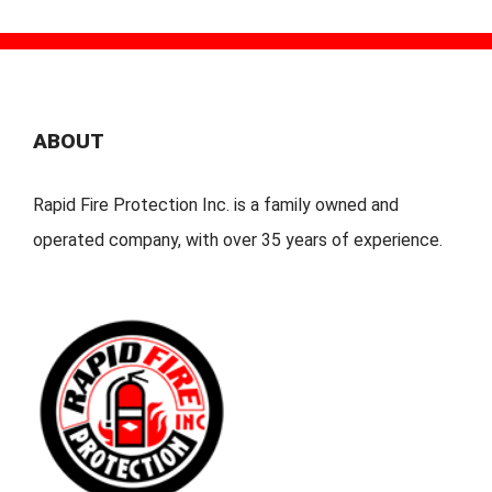
ABOUT
Rapid Fire Protection Inc. is a family owned and
operated company, with over 35 years of experience.