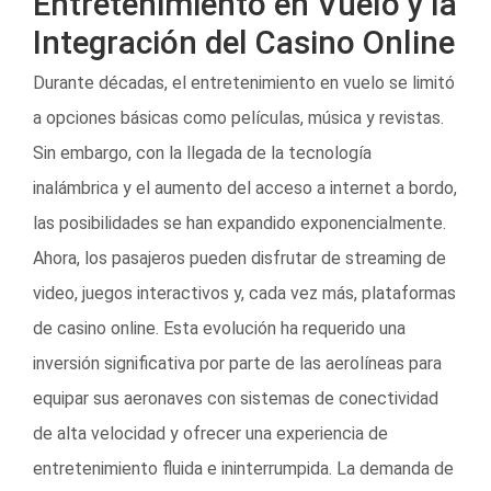
Entretenimiento en Vuelo y la
Integración del Casino Online
Durante décadas, el entretenimiento en vuelo se limitó
a opciones básicas como películas, música y revistas.
Sin embargo, con la llegada de la tecnología
inalámbrica y el aumento del acceso a internet a bordo,
las posibilidades se han expandido exponencialmente.
Ahora, los pasajeros pueden disfrutar de streaming de
video, juegos interactivos y, cada vez más, plataformas
de casino online. Esta evolución ha requerido una
inversión significativa por parte de las aerolíneas para
equipar sus aeronaves con sistemas de conectividad
de alta velocidad y ofrecer una experiencia de
entretenimiento fluida e ininterrumpida. La demanda de