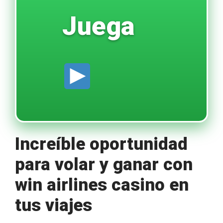
Juega
Increíble oportunidad
para volar y ganar con
win airlines casino en
tus viajes