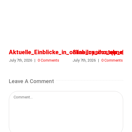
Aktuelle_Einblicke_in_online_casino_ohne_o
Stabilny_dostęp_do_k
July 7th, 2026
|
0 Comments
July 7th, 2026
|
0 Comments
Leave A Comment
Comment