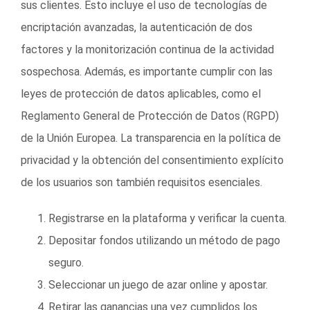
sus clientes. Esto incluye el uso de tecnologías de
encriptación avanzadas, la autenticación de dos
factores y la monitorización continua de la actividad
sospechosa. Además, es importante cumplir con las
leyes de protección de datos aplicables, como el
Reglamento General de Protección de Datos (RGPD)
de la Unión Europea. La transparencia en la política de
privacidad y la obtención del consentimiento explícito
de los usuarios son también requisitos esenciales.
Registrarse en la plataforma y verificar la cuenta.
Depositar fondos utilizando un método de pago
seguro.
Seleccionar un juego de azar online y apostar.
Retirar las ganancias una vez cumplidos los