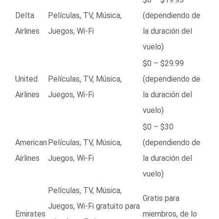
Delta
Películas, TV, Música,
(dependiendo de
Airlines
Juegos, Wi-Fi
la duración del
vuelo)
$0 – $29.99
United
Películas, TV, Música,
(dependiendo de
Airlines
Juegos, Wi-Fi
la duración del
vuelo)
$0 – $30
American
Películas, TV, Música,
(dependiendo de
Airlines
Juegos, Wi-Fi
la duración del
vuelo)
Películas, TV, Música,
Gratis para
Juegos, Wi-Fi gratuito para
Emirates
miembros, de lo