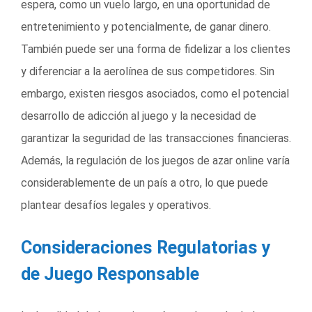
espera, como un vuelo largo, en una oportunidad de
entretenimiento y potencialmente, de ganar dinero.
También puede ser una forma de fidelizar a los clientes
y diferenciar a la aerolínea de sus competidores. Sin
embargo, existen riesgos asociados, como el potencial
desarrollo de adicción al juego y la necesidad de
garantizar la seguridad de las transacciones financieras.
Además, la regulación de los juegos de azar online varía
considerablemente de un país a otro, lo que puede
plantear desafíos legales y operativos.
Consideraciones Regulatorias y
de Juego Responsable