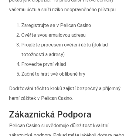
vašemu účtu a sníží riziko neoprávněného přístupu.
Zaregistrujte se v Pelican Casino
Ověřte svou emailovou adresu
Projděte procesem ověření účtu (doklad
totožnosti a adresy)
Proveďte první vklad
Začněte hrát své oblíbené hry
Dodržování těchto kroků zajistí bezpečný a příjemný
herní zážitek v Pelican Casino.
Zákaznická Podpora
Pelican Casino si uvědomuje důležitost kvalitní
zákaznické podpory. Pokud máte jakékoli dotazy nebo