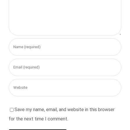
Save my name, email, and website in this browser
for the next time I comment.