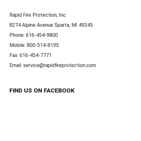
Rapid Fire Protection, Inc.
8274 Alpine Avenue Sparta, MI 49345
Phone:
616-454-9800
Mobile:
800-514-8195
Fax:
616-454-7771
Email:
service@rapidfireprotection.com
FIND US ON FACEBOOK