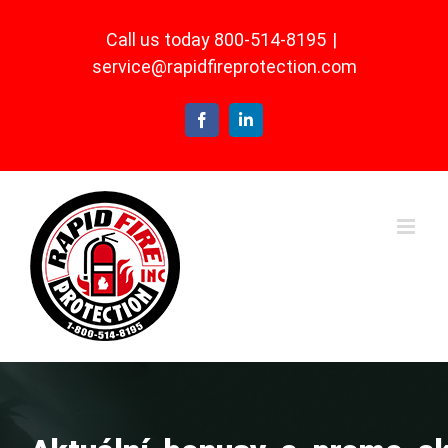
Skip
Call us today 800-514-8195
|
to
service@rapidfireprotection.com
content
Facebook
LinkedIn