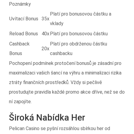
Poznámky
Platí pro bonusovou částku a
Uvítací Bonus
35x
vklady
Reload Bonus
40x
Platí pro bonusovou částku
Cashback
Platí pro obdrženou částku
20x
Bonus
cashbacku
Pochopení podmínek protočení bonusů je zásadní pro
maximalizaci vašich šancí na výhru a minimalizaci rizika
ztráty finančních prostředků. Vždy si pečlivě
prostudujte pravidla každé promo akce dříve, než se do
ní zapojíte.
Široká Nabídka Her
Pelican Casino se pyšní rozsáhlou sbírkou her od