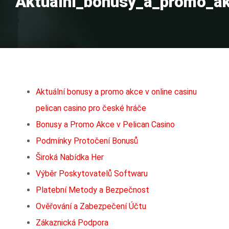
Aktuální_bonusy_a_promo_ak
Aktuální bonusy a promo akce v online casinu
pelican casino pro české hráče
Bonusy a Promo Akce v Pelican Casino
Podmínky Protočení Bonusů
Široká Nabídka Her
Výběr Poskytovatelů Softwaru
Platební Metody a Bezpečnost
Ověřování a Zabezpečení Účtu
Zákaznická Podpora